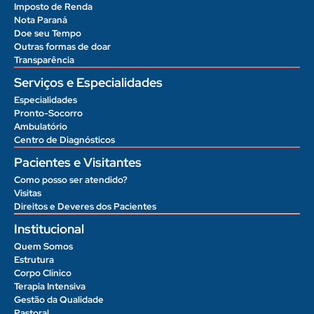
Imposto de Renda
Nota Paraná
Doe seu Tempo
Outras formas de doar
Transparência
Serviços e Especialidades
Especialidades
Pronto-Socorro
Ambulatório
Centro de Diagnósticos
Pacientes e Visitantes
Como posso ser atendido?
Visitas
Direitos e Deveres dos Pacientes
Institucional
Quem Somos
Estrutura
Corpo Clínico
Terapia Intensiva
Gestão da Qualidade
Pastoral