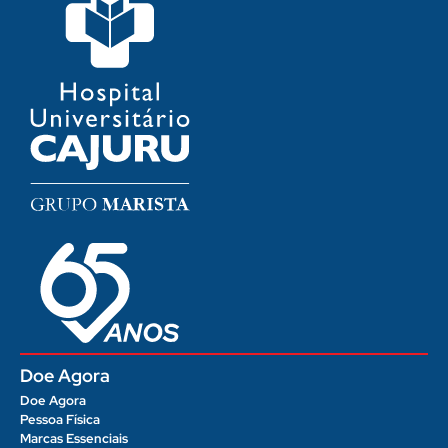
Doe Agora
Doe Agora
Pessoa Física
Marcas Essenciais