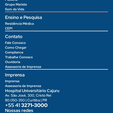
Grupo Marista
Som da Vida
Ensino e Pesquisa
Residência Médica
CEPI
Contato
Fale Conosco
Como Chegar
Compliance
Trabalhe Conosco
Ouvidoria
Assessoria de Imprensa
Imprensa
Imprensa
Assessoria de Imprensa
Hospital Universitário Cajuru
Av. São José, 300, Cristo Rei
80.050-350 | Curitiba | PR
+55 41
3271-3000
Nossas redes