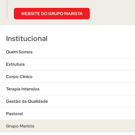
WEBSITE DO GRUPO MARISTA
Institucional
Quem Somos
Estrutura
Corpo Clínico
Terapia Intensiva
Gestão da Qualidade
Pastoral
Grupo Marista