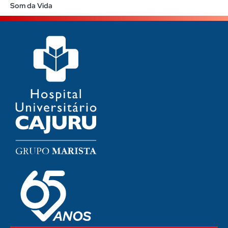
Som da Vida