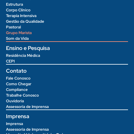
Estrutura
Corpo Clínico
Terapia Intensiva
Gestão da Qualidade
Pastoral
Grupo Marista
Som da Vida
Ensino e Pesquisa
Residência Médica
CEPI
Contato
Fale Conosco
Como Chegar
Compliance
Trabalhe Conosco
Ouvidoria
Assessoria de Imprensa
Imprensa
Imprensa
Assessoria de Imprensa