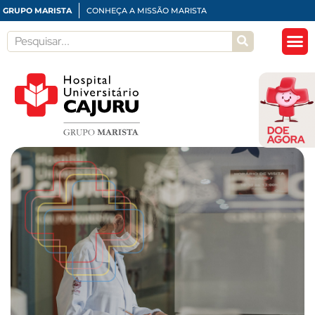
GRUPO MARISTA
CONHEÇA A MISSÃO MARISTA