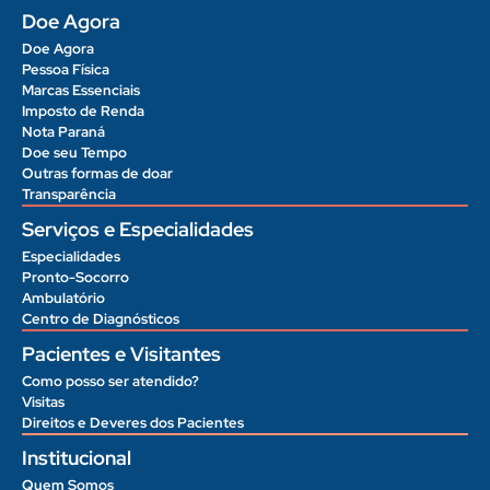
Doe Agora
Doe Agora
Pessoa Física
Marcas Essenciais
Imposto de Renda
Nota Paraná
Doe seu Tempo
Outras formas de doar
Transparência
Serviços e Especialidades
Especialidades
Pronto-Socorro
Ambulatório
Centro de Diagnósticos
Pacientes e Visitantes
Como posso ser atendido?
Visitas
Direitos e Deveres dos Pacientes
Institucional
Quem Somos