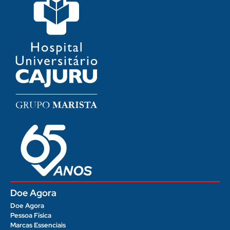
Doe Agora
Doe Agora
Pessoa Física
Marcas Essenciais