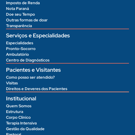
Imposto de Renda
Nota Paraná
Doe seu Tempo
Outras formas de doar
Transparência
Serviços e Especialidades
Especialidades
Pronto-Socorro
Ambulatório
Centro de Diagnósticos
Pacientes e Visitantes
Como posso ser atendido?
Visitas
Direitos e Deveres dos Pacientes
Institucional
Quem Somos
Estrutura
Corpo Clínico
Terapia Intensiva
Gestão da Qualidade
Pastoral