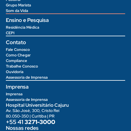
Grupo Marista
Som da Vida
Ensino e Pesquisa
Residência Médica
CEPI
Contato
Fale Conosco
Como Chegar
Compliance
Trabalhe Conosco
Ouvidoria
Assessoria de Imprensa
Imprensa
Imprensa
Assessoria de Imprensa
Hospital Universitário Cajuru
Av. São José, 300, Cristo Rei
80.050-350 | Curitiba | PR
+55 41
3271-3000
Nossas redes