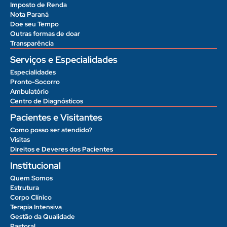
Imposto de Renda
Nota Paraná
Doe seu Tempo
Outras formas de doar
Transparência
Serviços e Especialidades
Especialidades
Pronto-Socorro
Ambulatório
Centro de Diagnósticos
Pacientes e Visitantes
Como posso ser atendido?
Visitas
Direitos e Deveres dos Pacientes
Institucional
Quem Somos
Estrutura
Corpo Clínico
Terapia Intensiva
Gestão da Qualidade
Pastoral