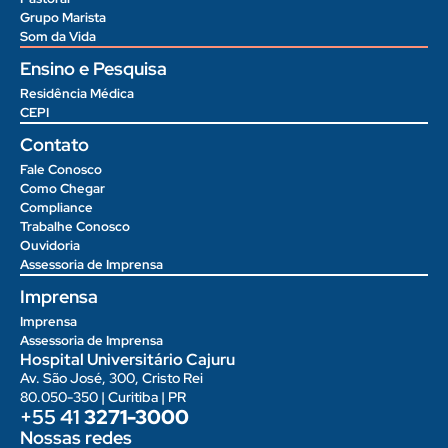
Grupo Marista
Som da Vida
Ensino e Pesquisa
Residência Médica
CEPI
Contato
Fale Conosco
Como Chegar
Compliance
Trabalhe Conosco
Ouvidoria
Assessoria de Imprensa
Imprensa
Imprensa
Assessoria de Imprensa
Hospital Universitário Cajuru
Av. São José, 300, Cristo Rei
80.050-350 | Curitiba | PR
+55 41
3271-3000
Nossas redes