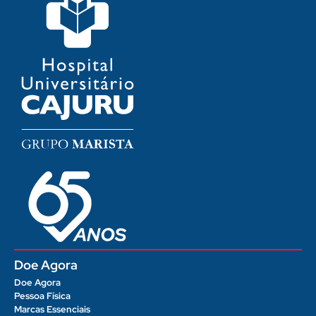
Doe Agora
Doe Agora
Pessoa Física
Marcas Essenciais