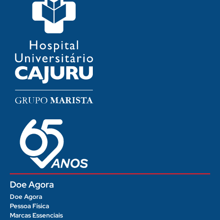
Doe Agora
Doe Agora
Pessoa Física
Marcas Essenciais