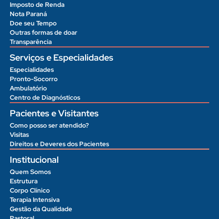
Imposto de Renda
Nota Paraná
Doe seu Tempo
Outras formas de doar
Transparência
Serviços e Especialidades
Especialidades
Pronto-Socorro
Ambulatório
Centro de Diagnósticos
Pacientes e Visitantes
Como posso ser atendido?
Visitas
Direitos e Deveres dos Pacientes
Institucional
Quem Somos
Estrutura
Corpo Clínico
Terapia Intensiva
Gestão da Qualidade
Pastoral