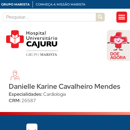
GRUPO MARISTA
CONHEÇA A MISSÃO MARISTA
Danielle Karine Cavalheiro Mendes
Especialidades:
Cardiologia
CRM:
26587