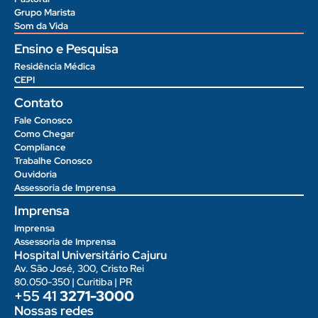
Grupo Marista
Som da Vida
Ensino e Pesquisa
Residência Médica
CEPI
Contato
Fale Conosco
Como Chegar
Compliance
Trabalhe Conosco
Ouvidoria
Assessoria de Imprensa
Imprensa
Imprensa
Assessoria de Imprensa
Hospital Universitário Cajuru
Av. São José, 300, Cristo Rei
80.050-350 | Curitiba | PR
+55 41
3271-3000
Nossas redes