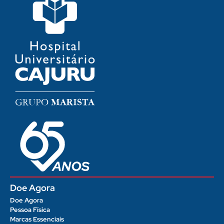
Doe Agora
Doe Agora
Pessoa Física
Marcas Essenciais