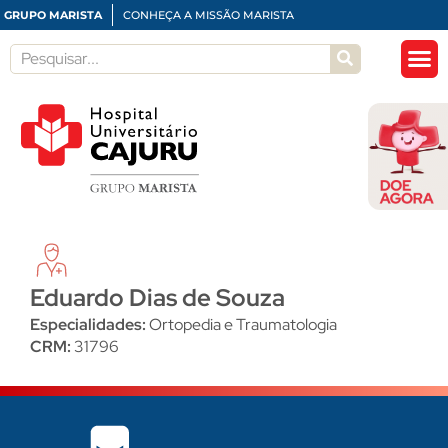
GRUPO MARISTA
CONHEÇA A MISSÃO MARISTA
Eduardo Dias de Souza
Especialidades:
Ortopedia e Traumatologia
CRM:
31796