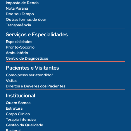
Imposto de Renda
Nota Paraná
Doe seu Tempo
Outras formas de doar
Transparência
Serviços e Especialidades
Especialidades
Pronto-Socorro
Ambulatório
Centro de Diagnósticos
Pacientes e Visitantes
Como posso ser atendido?
Visitas
Direitos e Deveres dos Pacientes
Institucional
Quem Somos
Estrutura
Corpo Clínico
Terapia Intensiva
Gestão da Qualidade
Pastoral