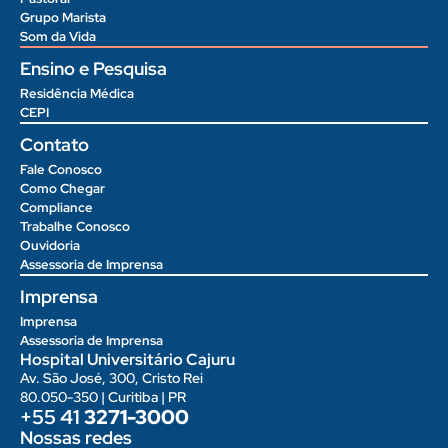
Grupo Marista
Som da Vida
Ensino e Pesquisa
Residência Médica
CEPI
Contato
Fale Conosco
Como Chegar
Compliance
Trabalhe Conosco
Ouvidoria
Assessoria de Imprensa
Imprensa
Imprensa
Assessoria de Imprensa
Hospital Universitário Cajuru
Av. São José, 300, Cristo Rei
80.050-350 | Curitiba | PR
+55 41
3271-3000
Nossas redes