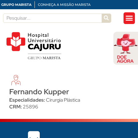
GRUPO MARISTA
CONHEÇA A MISSÃO MARISTA
Fernando Kupper
Especialidades:
Cirurgia Plástica
CRM:
25896