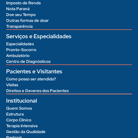
Imposto de Renda
Nota Paraná
Doe seu Tempo
Outras formas de doar
Transparência
Serviços e Especialidades
Especialidades
Pronto-Socorro
Ambulatório
Centro de Diagnósticos
Pacientes e Visitantes
Como posso ser atendido?
Visitas
Direitos e Deveres dos Pacientes
Institucional
Quem Somos
Estrutura
Corpo Clínico
Terapia Intensiva
Gestão da Qualidade
Pastoral