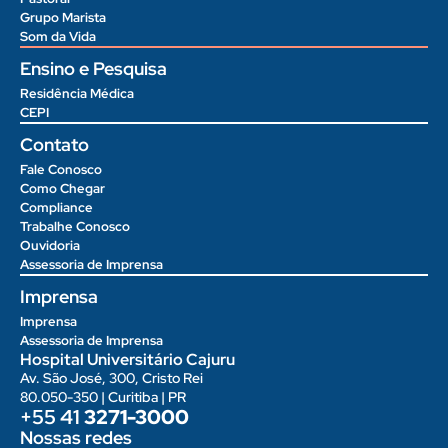
Grupo Marista
Som da Vida
Ensino e Pesquisa
Residência Médica
CEPI
Contato
Fale Conosco
Como Chegar
Compliance
Trabalhe Conosco
Ouvidoria
Assessoria de Imprensa
Imprensa
Imprensa
Assessoria de Imprensa
Hospital Universitário Cajuru
Av. São José, 300, Cristo Rei
80.050-350 | Curitiba | PR
+55 41
3271-3000
Nossas redes