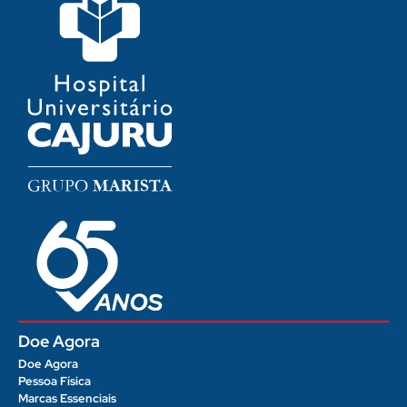
Doe Agora
Doe Agora
Pessoa Física
Marcas Essenciais