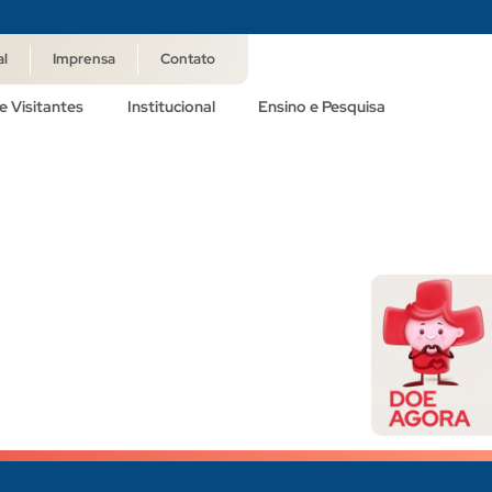
al
Imprensa
Contato
e Visitantes
Institucional
Ensino e Pesquisa