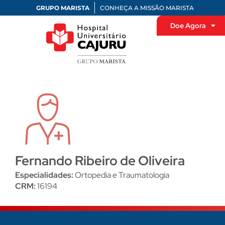
GRUPO MARISTA
CONHEÇA A MISSÃO MARISTA
Doe Agora
Fernando Ribeiro de Oliveira
Especialidades:
Ortopedia e Traumatologia
CRM:
16194