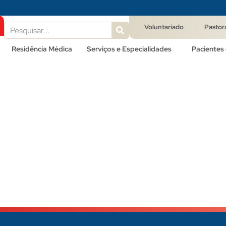
Voluntariado
Pastor
Residência Médica
Serviços e Especialidades
Pacientes 