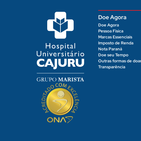
Doe Agora
Doe Agora
Pessoa Física
Marcas Essenciais
Imposto de Renda
Nota Paraná
Doe seu Tempo
Outras formas de doa
Transparência