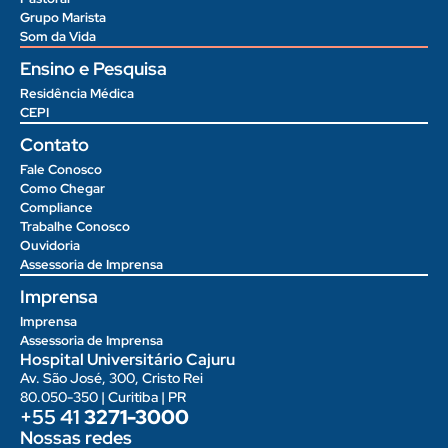
Grupo Marista
Som da Vida
Ensino e Pesquisa
Residência Médica
CEPI
Contato
Fale Conosco
Como Chegar
Compliance
Trabalhe Conosco
Ouvidoria
Assessoria de Imprensa
Imprensa
Imprensa
Assessoria de Imprensa
Hospital Universitário Cajuru
Av. São José, 300, Cristo Rei
80.050-350 | Curitiba | PR
+55 41
3271-3000
Nossas redes