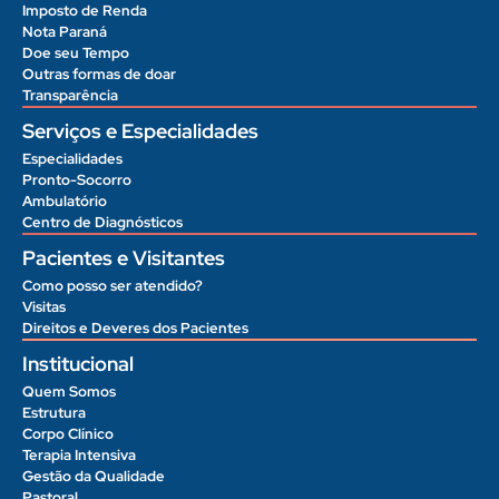
Imposto de Renda
Nota Paraná
Doe seu Tempo
Outras formas de doar
Transparência
Serviços e Especialidades
Especialidades
Pronto-Socorro
Ambulatório
Centro de Diagnósticos
Pacientes e Visitantes
Como posso ser atendido?
Visitas
Direitos e Deveres dos Pacientes
Institucional
Quem Somos
Estrutura
Corpo Clínico
Terapia Intensiva
Gestão da Qualidade
Pastoral