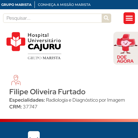
GRUPO MARISTA
CONHEÇA A MISSÃO MARISTA
Filipe Oliveira Furtado
Especialidades:
Radiologia e Diagnóstico por Imagem
CRM:
37747