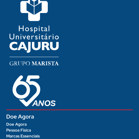
Doe Agora
Doe Agora
Pessoa Física
Marcas Essenciais