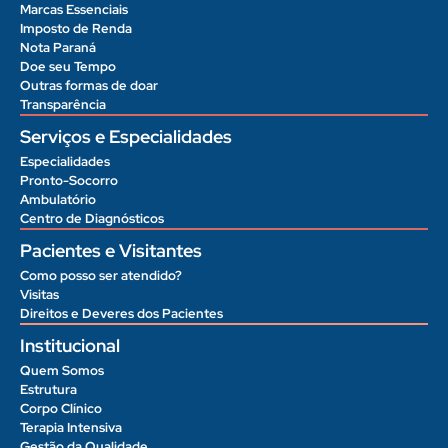
Marcas Essenciais
Imposto de Renda
Nota Paraná
Doe seu Tempo
Outras formas de doar
Transparência
Serviços e Especialidades
Especialidades
Pronto-Socorro
Ambulatório
Centro de Diagnósticos
Pacientes e Visitantes
Como posso ser atendido?
Visitas
Direitos e Deveres dos Pacientes
Institucional
Quem Somos
Estrutura
Corpo Clínico
Terapia Intensiva
Gestão da Qualidade