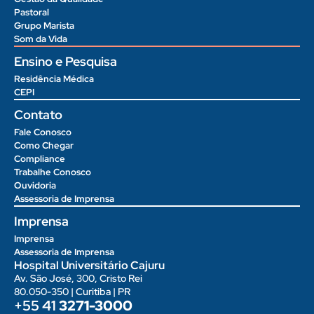
Pastoral
Grupo Marista
Som da Vida
Ensino e Pesquisa
Residência Médica
CEPI
Contato
Fale Conosco
Como Chegar
Compliance
Trabalhe Conosco
Ouvidoria
Assessoria de Imprensa
Imprensa
Imprensa
Assessoria de Imprensa
Hospital Universitário Cajuru
Av. São José, 300, Cristo Rei
80.050-350 | Curitiba | PR
+55 41
3271-3000