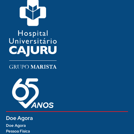
Doe Agora
Doe Agora
Pessoa Física