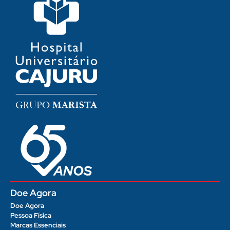
Doe Agora
Doe Agora
Pessoa Física
Marcas Essenciais