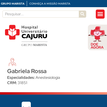
GRUPO MARISTA
CONHEÇA A MISSÃO MARISTA
Gabriela Rossa
Especialidades:
Anestesiologia
CRM:
31851