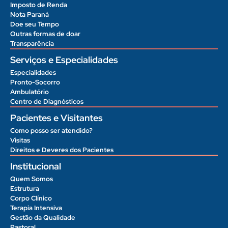
Imposto de Renda
Nota Paraná
Doe seu Tempo
Outras formas de doar
Transparência
Serviços e Especialidades
Especialidades
Pronto-Socorro
Ambulatório
Centro de Diagnósticos
Pacientes e Visitantes
Como posso ser atendido?
Visitas
Direitos e Deveres dos Pacientes
Institucional
Quem Somos
Estrutura
Corpo Clínico
Terapia Intensiva
Gestão da Qualidade
Pastoral