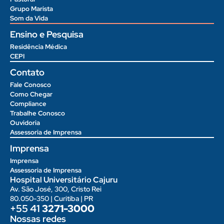
Grupo Marista
Som da Vida
Ensino e Pesquisa
Residência Médica
CEPI
Contato
Fale Conosco
Como Chegar
Compliance
Trabalhe Conosco
Ouvidoria
Assessoria de Imprensa
Imprensa
Imprensa
Assessoria de Imprensa
Hospital Universitário Cajuru
Av. São José, 300, Cristo Rei
80.050-350 | Curitiba | PR
+55 41
3271-3000
Nossas redes