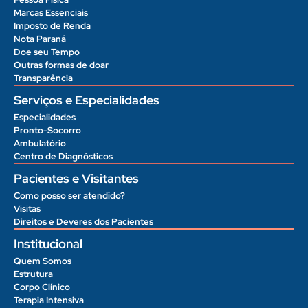
Marcas Essenciais
Imposto de Renda
Nota Paraná
Doe seu Tempo
Outras formas de doar
Transparência
Serviços e Especialidades
Especialidades
Pronto-Socorro
Ambulatório
Centro de Diagnósticos
Pacientes e Visitantes
Como posso ser atendido?
Visitas
Direitos e Deveres dos Pacientes
Institucional
Quem Somos
Estrutura
Corpo Clínico
Terapia Intensiva