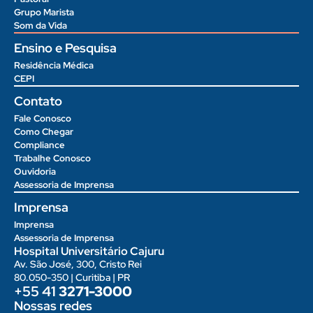
Grupo Marista
Som da Vida
Ensino e Pesquisa
Residência Médica
CEPI
Contato
Fale Conosco
Como Chegar
Compliance
Trabalhe Conosco
Ouvidoria
Assessoria de Imprensa
Imprensa
Imprensa
Assessoria de Imprensa
Hospital Universitário Cajuru
Av. São José, 300, Cristo Rei
80.050-350 | Curitiba | PR
+55 41
3271-3000
Nossas redes