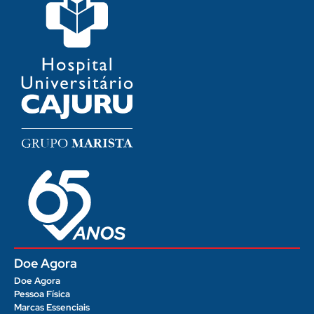
Doe Agora
Doe Agora
Pessoa Física
Marcas Essenciais