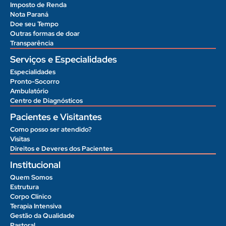
Imposto de Renda
Nota Paraná
Doe seu Tempo
Outras formas de doar
Transparência
Serviços e Especialidades
Especialidades
Pronto-Socorro
Ambulatório
Centro de Diagnósticos
Pacientes e Visitantes
Como posso ser atendido?
Visitas
Direitos e Deveres dos Pacientes
Institucional
Quem Somos
Estrutura
Corpo Clínico
Terapia Intensiva
Gestão da Qualidade
Pastoral