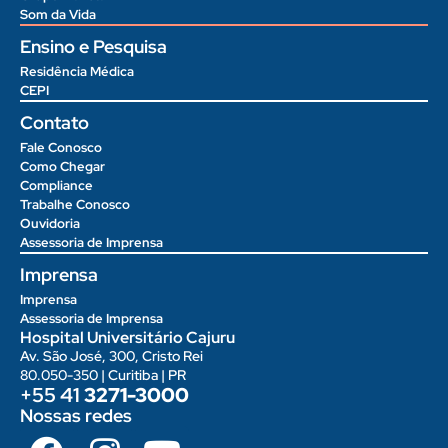
Som da Vida
Ensino e Pesquisa
Residência Médica
CEPI
Contato
Fale Conosco
Como Chegar
Compliance
Trabalhe Conosco
Ouvidoria
Assessoria de Imprensa
Imprensa
Imprensa
Assessoria de Imprensa
Hospital Universitário Cajuru
Av. São José, 300, Cristo Rei
80.050-350 | Curitiba | PR
+55 41
3271-3000
Nossas redes