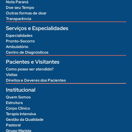
Nota Paraná
Doe seu Tempo
Outras formas de doar
Transparência
Serviços e Especialidades
Especialidades
Pronto-Socorro
Ambulatório
Centro de Diagnósticos
Pacientes e Visitantes
Como posso ser atendido?
Visitas
Direitos e Deveres dos Pacientes
Institucional
Quem Somos
Estrutura
Corpo Clínico
Terapia Intensiva
Gestão da Qualidade
Pastoral
Grupo Marista