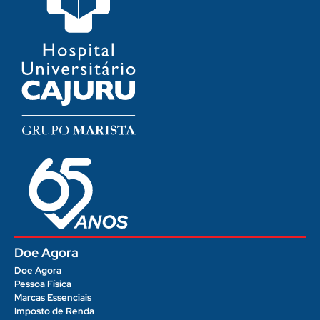
Doe Agora
Doe Agora
Pessoa Física
Marcas Essenciais
Imposto de Renda