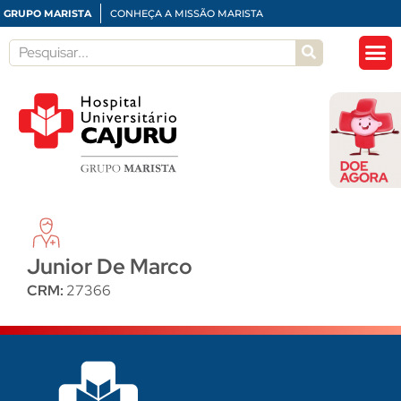
GRUPO MARISTA
CONHEÇA A MISSÃO MARISTA
Junior De Marco
CRM:
27366