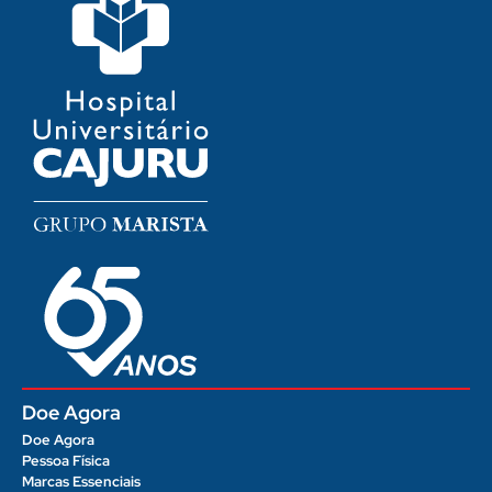
Doe Agora
Doe Agora
Pessoa Física
Marcas Essenciais