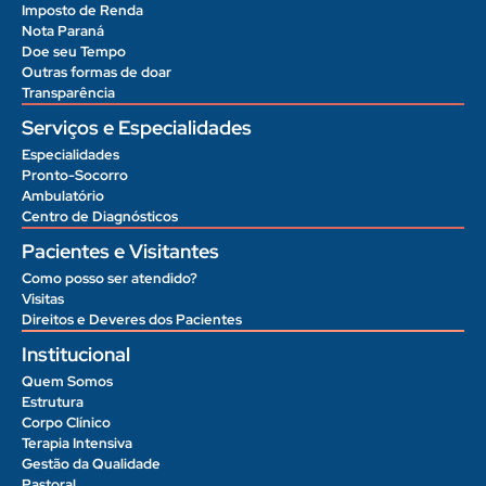
Imposto de Renda
Nota Paraná
Doe seu Tempo
Outras formas de doar
Transparência
Serviços e Especialidades
Especialidades
Pronto-Socorro
Ambulatório
Centro de Diagnósticos
Pacientes e Visitantes
Como posso ser atendido?
Visitas
Direitos e Deveres dos Pacientes
Institucional
Quem Somos
Estrutura
Corpo Clínico
Terapia Intensiva
Gestão da Qualidade
Pastoral