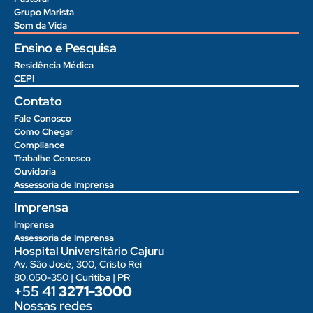
Grupo Marista
Som da Vida
Ensino e Pesquisa
Residência Médica
CEPI
Contato
Fale Conosco
Como Chegar
Compliance
Trabalhe Conosco
Ouvidoria
Assessoria de Imprensa
Imprensa
Imprensa
Assessoria de Imprensa
Hospital Universitário Cajuru
Av. São José, 300, Cristo Rei
80.050-350 | Curitiba | PR
+55 41
3271-3000
Nossas redes