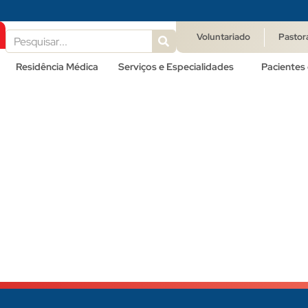
Voluntariado
Pastor
Residência Médica
Serviços e Especialidades
Pacientes 