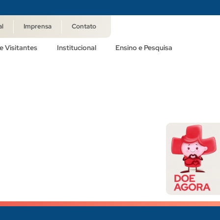
al
Imprensa
Contato
e Visitantes
Institucional
Ensino e Pesquisa