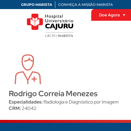
GRUPO MARISTA
CONHEÇA A MISSÃO MARISTA
Doe Agora
Rodrigo Correia Menezes
Especialidades:
Radiologia e Diagnóstico por Imagem
CRM:
24042