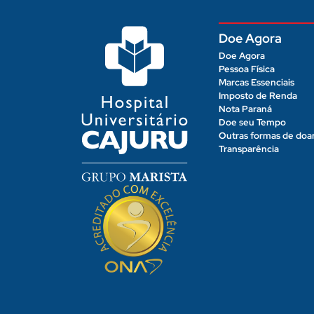
Doe Agora
Doe Agora
Pessoa Física
Marcas Essenciais
Imposto de Renda
Nota Paraná
Doe seu Tempo
Outras formas de doa
Transparência