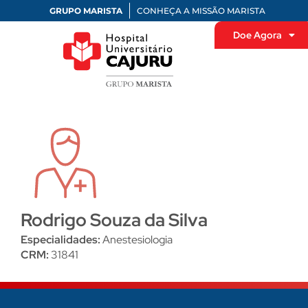
GRUPO MARISTA
CONHEÇA A MISSÃO MARISTA
Doe Agora
Rodrigo Souza da Silva
Especialidades:
Anestesiologia
CRM:
31841