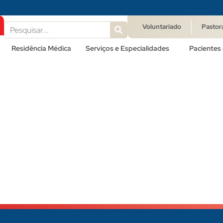
Voluntariado
Pastor
Residência Médica
Serviços e Especialidades
Pacientes 