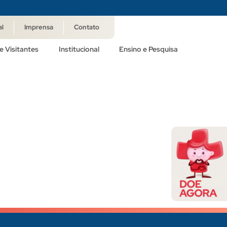
al
Imprensa
Contato
e Visitantes
Institucional
Ensino e Pesquisa