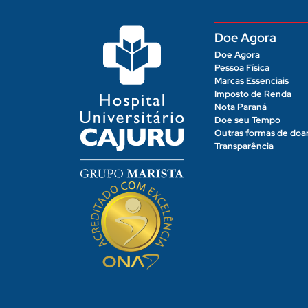
Doe Agora
Doe Agora
Pessoa Física
Marcas Essenciais
Imposto de Renda
Nota Paraná
Doe seu Tempo
Outras formas de doa
Transparência