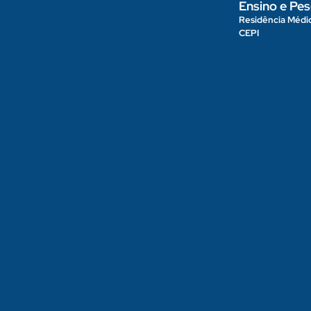
Ensino e Pes
Residência Médi
CEPI