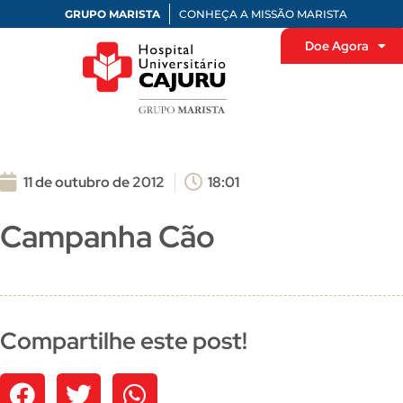
GRUPO MARISTA
CONHEÇA A MISSÃO MARISTA
Doe Agora
11 de outubro de 2012
18:01
Campanha Cão
Compartilhe este post!