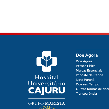
Doe Agora
Doe Agora
Pessoa Física
Marcas Essenciais
Imposto de Renda
Nota Paraná
Doe seu Tempo
Outras formas de doa
Transparência