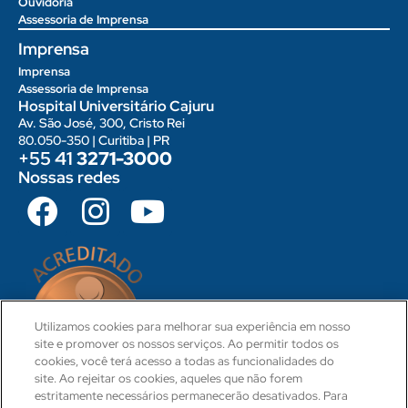
Ouvidoria
Assessoria de Imprensa
Imprensa
Imprensa
Assessoria de Imprensa
Hospital Universitário Cajuru
Av. São José, 300, Cristo Rei
80.050-350 | Curitiba | PR
+55 41
3271-3000
Nossas redes
Utilizamos cookies para melhorar sua experiência em nosso
site e promover os nossos serviços. Ao permitir todos os
cookies, você terá acesso a todas as funcionalidades do
site. Ao rejeitar os cookies, aqueles que não forem
estritamente necessários permanecerão desativados. Para