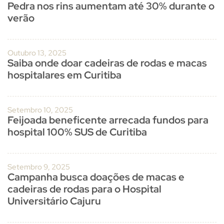
Pedra nos rins aumentam até 30% durante o
verão
Outubro 13, 2025
Saiba onde doar cadeiras de rodas e macas
hospitalares em Curitiba
Setembro 10, 2025
Feijoada beneficente arrecada fundos para
hospital 100% SUS de Curitiba
Setembro 9, 2025
Campanha busca doações de macas e
cadeiras de rodas para o Hospital
Universitário Cajuru