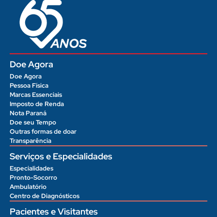
Doe Agora
Doe Agora
Pessoa Física
Marcas Essenciais
Imposto de Renda
Nota Paraná
Doe seu Tempo
Outras formas de doar
Transparência
Serviços e Especialidades
Especialidades
Pronto-Socorro
Ambulatório
Centro de Diagnósticos
Pacientes e Visitantes