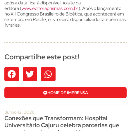
após a data ficará disponível no site da
editora (
www.editoraprismas.com.br
). Após o lançamento
no XII Congresso Brasileiro de Bioética, que acontecerá em
setembro em Recife, o livro será disponibilizado também nas
livrarias.
Compartilhe este post!
HOME DE IMPRENSA
Junho 12, 2026
Conexões que Transformam: Hospital
Universitário Cajuru celebra parcerias que