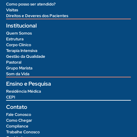
Como posso ser atendido?
Visitas
Direitos e Deveres dos Pacientes
Institucional
Quem Somos
Estrutura
Corpo Clínico
Terapia Intensiva
Gestão da Qualidade
Pastoral
Grupo Marista
Som da Vida
Ensino e Pesquisa
Residência Médica
CEPI
Contato
Fale Conosco
Como Chegar
Compliance
Trabalhe Conosco