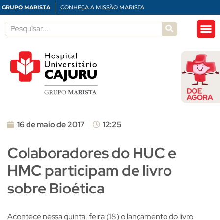
GRUPO MARISTA
CONHEÇA A MISSÃO MARISTA
16 de maio de 2017
12:25
Colaboradores do HUC e
HMC participam de livro
sobre Bioética
Acontece nessa quinta-feira (18) o lançamento do livro