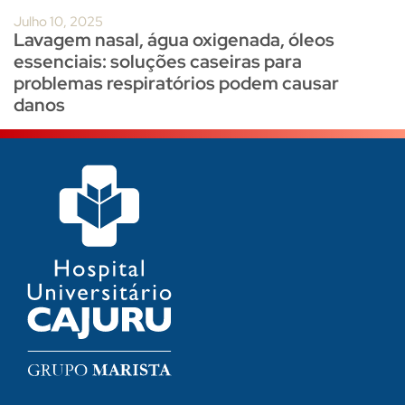
Julho 10, 2025
Lavagem nasal, água oxigenada, óleos
essenciais: soluções caseiras para
problemas respiratórios podem causar
danos