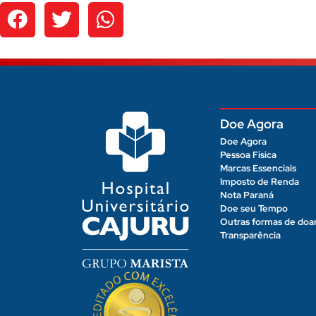
Doe Agora
Doe Agora
Pessoa Física
Marcas Essenciais
Imposto de Renda
Nota Paraná
Doe seu Tempo
Outras formas de doa
Transparência