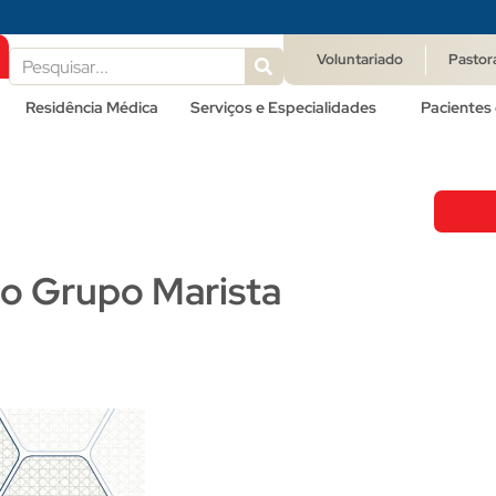
Voluntariado
Pastor
Residência Médica
Serviços e Especialidades
Pacientes 
do Grupo Marista