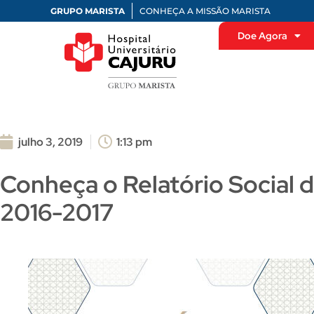
GRUPO MARISTA
CONHEÇA A MISSÃO MARISTA
Doe Agora
julho 3, 2019
1:13 pm
Conheça o Relatório Social 
2016-2017