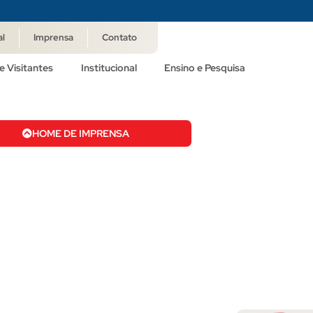
al
Imprensa
Contato
e Visitantes
Institucional
Ensino e Pesquisa
HOME DE IMPRENSA