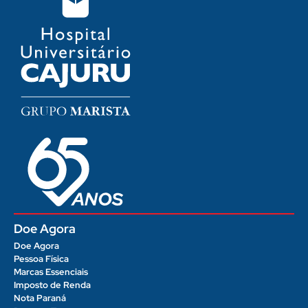
Doe Agora
Doe Agora
Pessoa Física
Marcas Essenciais
Imposto de Renda
Nota Paraná