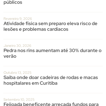
públicos
Fevereiro 9, 2026
Atividade física sem preparo eleva risco de
lesões e problemas cardíacos
Janeiro 30, 2026
Pedra nos rins aumentam até 30% durante o
verão
Outubro 13, 2025
Saiba onde doar cadeiras de rodas e macas
hospitalares em Curitiba
Setembro 10, 2025
Feijoada beneficente arrecada fundos para