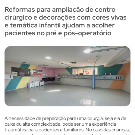
Reformas para ampliação de centro
cirúrgico e decorações com cores vivas
e temática infantil ajudam a acolher
pacientes no pré e pós-operatório
A necessidade de preparação para uma cirurgia, seja ela de
baixa ou alta complexidade, pode ser uma experiência
traumática para pacientes e familiares. No caso das crianças,