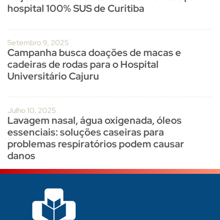
hospital 100% SUS de Curitiba
Setembro 9, 2025
Campanha busca doações de macas e
cadeiras de rodas para o Hospital
Universitário Cajuru
Julho 10, 2025
Lavagem nasal, água oxigenada, óleos
essenciais: soluções caseiras para
problemas respiratórios podem causar
danos