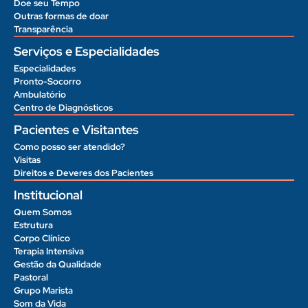
Doe seu Tempo
Outras formas de doar
Transparência
Serviços e Especialidades
Especialidades
Pronto-Socorro
Ambulatório
Centro de Diagnósticos
Pacientes e Visitantes
Como posso ser atendido?
Visitas
Direitos e Deveres dos Pacientes
Institucional
Quem Somos
Estrutura
Corpo Clínico
Terapia Intensiva
Gestão da Qualidade
Pastoral
Grupo Marista
Som da Vida