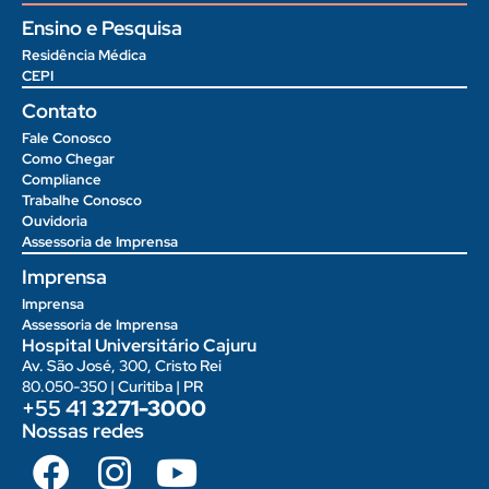
Ensino e Pesquisa
Residência Médica
CEPI
Contato
Fale Conosco
Como Chegar
Compliance
Trabalhe Conosco
Ouvidoria
Assessoria de Imprensa
Imprensa
Imprensa
Assessoria de Imprensa
Hospital Universitário Cajuru
Av. São José, 300, Cristo Rei
80.050-350 | Curitiba | PR
+55 41
3271-3000
Nossas redes