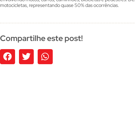
motocicletas, representando quase 50% das ocorrências.
Compartilhe este post!