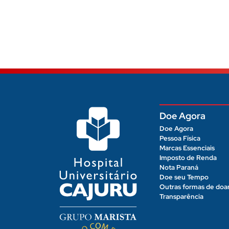
Doe Agora
Doe Agora
Pessoa Física
Marcas Essenciais
Imposto de Renda
Nota Paraná
Doe seu Tempo
Outras formas de doa
Transparência