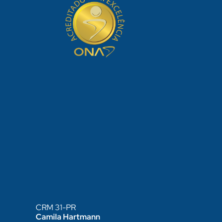
CRM 31-PR
Camila Hartmann