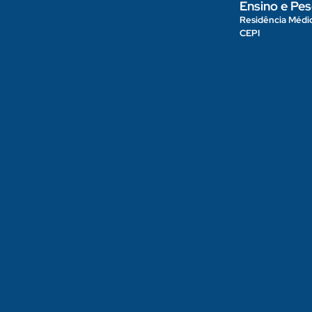
Ensino e Pes
Residência Médi
CEPI