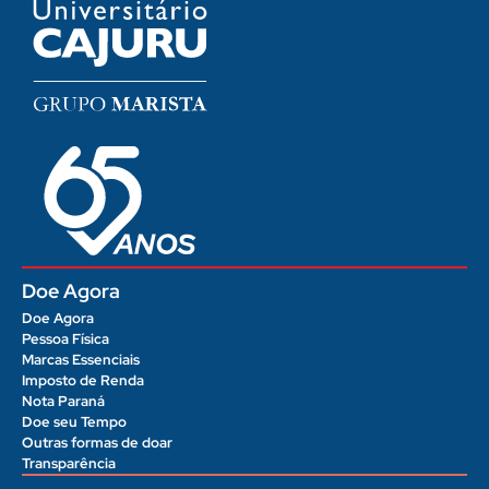
Doe Agora
Doe Agora
Pessoa Física
Marcas Essenciais
Imposto de Renda
Nota Paraná
Doe seu Tempo
Outras formas de doar
Transparência