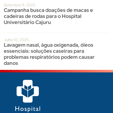
Setembro 9, 2025
Campanha busca doações de macas e
cadeiras de rodas para o Hospital
Universitário Cajuru
Julho 10, 2025
Lavagem nasal, água oxigenada, óleos
essenciais: soluções caseiras para
problemas respiratórios podem causar
danos