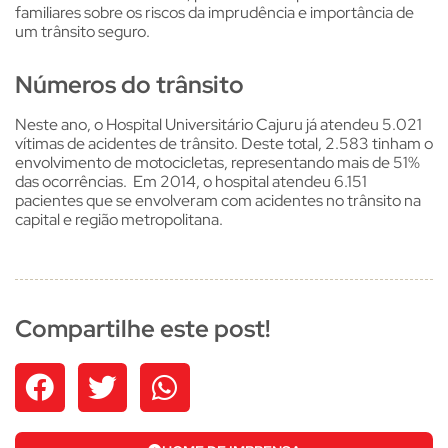
familiares sobre os riscos da imprudência e importância de
um trânsito seguro.
Números do trânsito
Neste ano, o Hospital Universitário Cajuru já atendeu 5.021
vítimas de acidentes de trânsito. Deste total, 2.583 tinham o
envolvimento de motocicletas, representando mais de 51%
das ocorrências. Em 2014, o hospital atendeu 6.151
pacientes que se envolveram com acidentes no trânsito na
capital e região metropolitana.
Compartilhe este post!