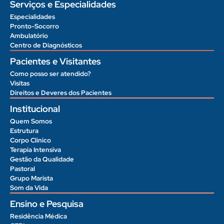
Serviços e Especialidades
Especialidades
Pronto-Socorro
Ambulatório
Centro de Diagnósticos
Pacientes e Visitantes
Como posso ser atendido?
Visitas
Direitos e Deveres dos Pacientes
Institucional
Quem Somos
Estrutura
Corpo Clínico
Terapia Intensiva
Gestão da Qualidade
Pastoral
Grupo Marista
Som da Vida
Ensino e Pesquisa
Residência Médica