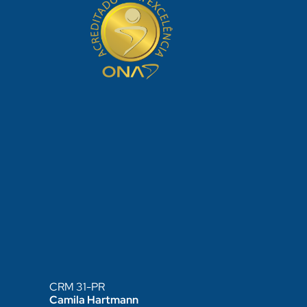
CRM 31-PR
Camila Hartmann