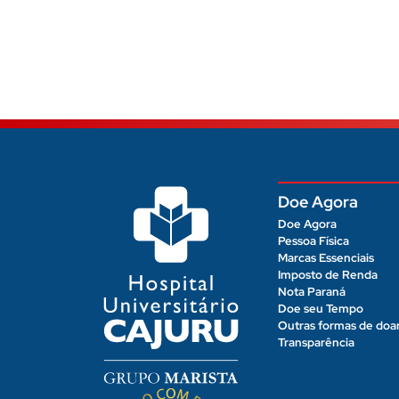
Doe Agora
Doe Agora
Pessoa Física
Marcas Essenciais
Imposto de Renda
Nota Paraná
Doe seu Tempo
Outras formas de doa
Transparência