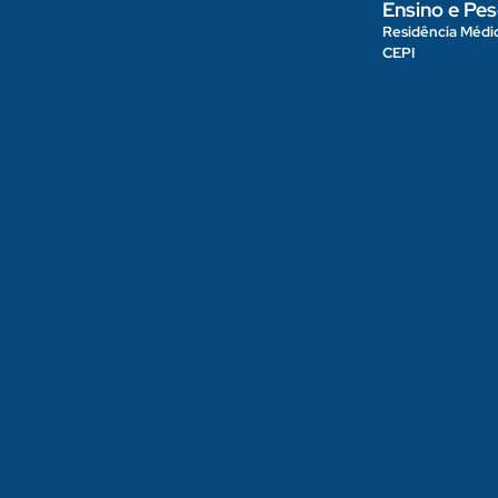
Ensino e Pes
Residência Médi
CEPI