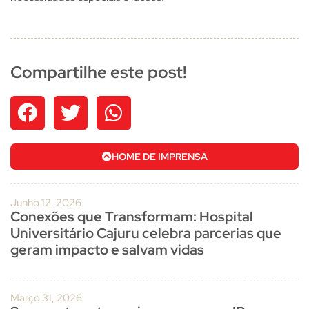
Compartilhe este post!
HOME DE IMPRENSA
Junho 12, 2026
Conexões que Transformam: Hospital
Universitário Cajuru celebra parcerias que
geram impacto e salvam vidas
Março 31, 2026