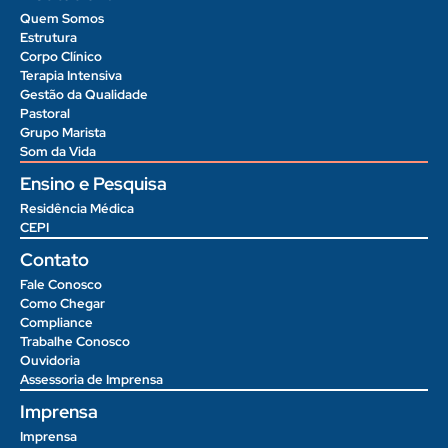
Quem Somos
Estrutura
Corpo Clínico
Terapia Intensiva
Gestão da Qualidade
Pastoral
Grupo Marista
Som da Vida
Ensino e Pesquisa
Residência Médica
CEPI
Contato
Fale Conosco
Como Chegar
Compliance
Trabalhe Conosco
Ouvidoria
Assessoria de Imprensa
Imprensa
Imprensa