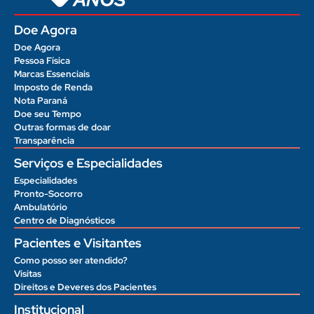
Doe Agora
Doe Agora
Pessoa Física
Marcas Essenciais
Imposto de Renda
Nota Paraná
Doe seu Tempo
Outras formas de doar
Transparência
Serviços e Especialidades
Especialidades
Pronto-Socorro
Ambulatório
Centro de Diagnósticos
Pacientes e Visitantes
Como posso ser atendido?
Visitas
Direitos e Deveres dos Pacientes
Institucional