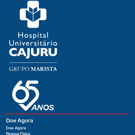
Doe Agora
Doe Agora
Pessoa Física