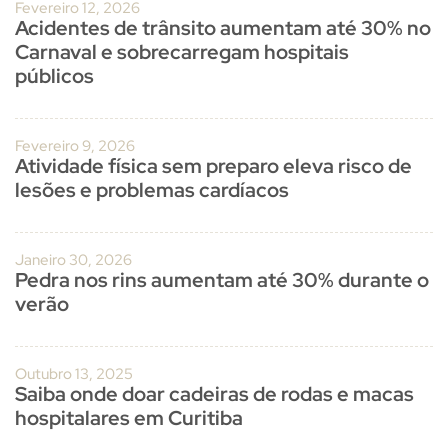
Fevereiro 12, 2026
Acidentes de trânsito aumentam até 30% no
Carnaval e sobrecarregam hospitais
públicos
Fevereiro 9, 2026
Atividade física sem preparo eleva risco de
lesões e problemas cardíacos
Janeiro 30, 2026
Pedra nos rins aumentam até 30% durante o
verão
Outubro 13, 2025
Saiba onde doar cadeiras de rodas e macas
hospitalares em Curitiba