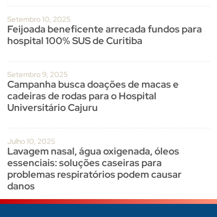
Setembro 10, 2025
Feijoada beneficente arrecada fundos para
hospital 100% SUS de Curitiba
Setembro 9, 2025
Campanha busca doações de macas e
cadeiras de rodas para o Hospital
Universitário Cajuru
Julho 10, 2025
Lavagem nasal, água oxigenada, óleos
essenciais: soluções caseiras para
problemas respiratórios podem causar
danos