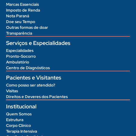
Marcas Essenciais
Imposto de Renda
Nota Paraná
Doe seu Tempo
Outras formas de doar
Transparência
Serviços e Especialidades
Especialidades
Pronto-Socorro
Ambulatório
Centro de Diagnósticos
Pacientes e Visitantes
Como posso ser atendido?
Visitas
Direitos e Deveres dos Pacientes
Institucional
Quem Somos
Estrutura
Corpo Clínico
Terapia Intensiva