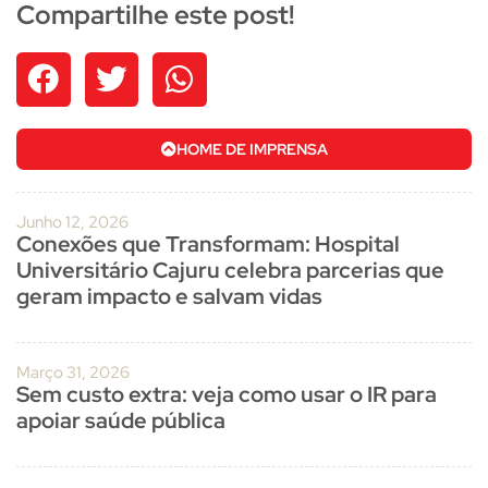
Compartilhe este post!
HOME DE IMPRENSA
Junho 12, 2026
Conexões que Transformam: Hospital
Universitário Cajuru celebra parcerias que
geram impacto e salvam vidas
Março 31, 2026
Sem custo extra: veja como usar o IR para
apoiar saúde pública