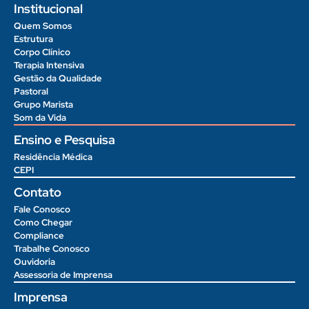
Institucional
Quem Somos
Estrutura
Corpo Clínico
Terapia Intensiva
Gestão da Qualidade
Pastoral
Grupo Marista
Som da Vida
Ensino e Pesquisa
Residência Médica
CEPI
Contato
Fale Conosco
Como Chegar
Compliance
Trabalhe Conosco
Ouvidoria
Assessoria de Imprensa
Imprensa