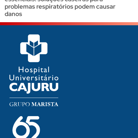
problemas respiratórios podem causar
danos