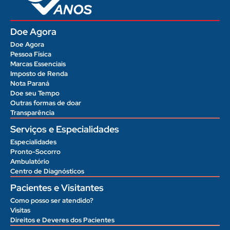
Doe Agora
Doe Agora
Pessoa Física
Marcas Essenciais
Imposto de Renda
Nota Paraná
Doe seu Tempo
Outras formas de doar
Transparência
Serviços e Especialidades
Especialidades
Pronto-Socorro
Ambulatório
Centro de Diagnósticos
Pacientes e Visitantes
Como posso ser atendido?
Visitas
Direitos e Deveres dos Pacientes