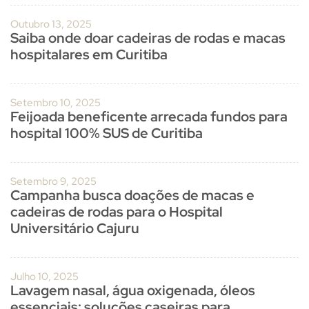
Outubro 13, 2025
Saiba onde doar cadeiras de rodas e macas
hospitalares em Curitiba
Setembro 10, 2025
Feijoada beneficente arrecada fundos para
hospital 100% SUS de Curitiba
Setembro 9, 2025
Campanha busca doações de macas e
cadeiras de rodas para o Hospital
Universitário Cajuru
Julho 10, 2025
Lavagem nasal, água oxigenada, óleos
essenciais: soluções caseiras para