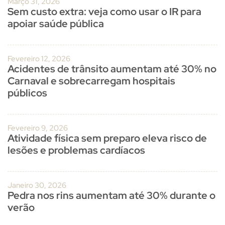
Março 31, 2026
Sem custo extra: veja como usar o IR para
apoiar saúde pública
Fevereiro 12, 2026
Acidentes de trânsito aumentam até 30% no
Carnaval e sobrecarregam hospitais
públicos
Fevereiro 9, 2026
Atividade física sem preparo eleva risco de
lesões e problemas cardíacos
Janeiro 30, 2026
Pedra nos rins aumentam até 30% durante o
verão