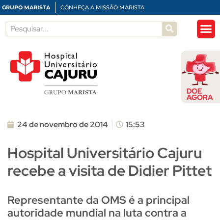
GRUPO MARISTA
CONHEÇA A MISSÃO MARISTA
24 de novembro de 2014
15:53
Hospital Universitário Cajuru
recebe a visita de Didier Pittet
Representante da OMS é a principal
autoridade mundial na luta contra a