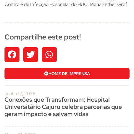
Controle de Infecção Hospitalar do HUC, Maria Esther Graf.
Compartilhe este post!
HOME DE IMPRENSA
Junho 12, 2026
Conexões que Transformam: Hospital
Universitário Cajuru celebra parcerias que
geram impacto e salvam vidas