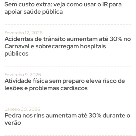
Sem custo extra: veja como usar o IR para
apoiar saúde pública
Fevereiro 12, 2026
Acidentes de trânsito aumentam até 30% no
Carnaval e sobrecarregam hospitais
públicos
Fevereiro 9, 2026
Atividade física sem preparo eleva risco de
lesões e problemas cardíacos
Janeiro 30, 2026
Pedra nos rins aumentam até 30% durante o
verão