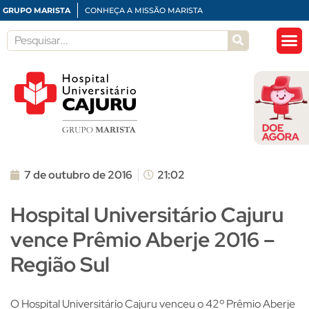
GRUPO MARISTA
CONHEÇA A MISSÃO MARISTA
7 de outubro de 2016
21:02
Hospital Universitário Cajuru
vence Prêmio Aberje 2016 –
Região Sul
O Hospital Universitário Cajuru venceu o 42º Prêmio Aberje