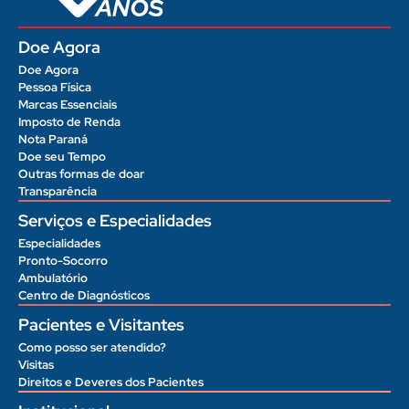
Doe Agora
Doe Agora
Pessoa Física
Marcas Essenciais
Imposto de Renda
Nota Paraná
Doe seu Tempo
Outras formas de doar
Transparência
Serviços e Especialidades
Especialidades
Pronto-Socorro
Ambulatório
Centro de Diagnósticos
Pacientes e Visitantes
Como posso ser atendido?
Visitas
Direitos e Deveres dos Pacientes