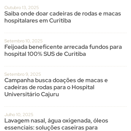
Outubro 13, 2025
Saiba onde doar cadeiras de rodas e macas
hospitalares em Curitiba
Setembro 10, 2025
Feijoada beneficente arrecada fundos para
hospital 100% SUS de Curitiba
Setembro 9, 2025
Campanha busca doações de macas e
cadeiras de rodas para o Hospital
Universitário Cajuru
Julho 10, 2025
Lavagem nasal, água oxigenada, óleos
essenciais: soluções caseiras para