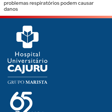
problemas respiratórios podem causar
danos