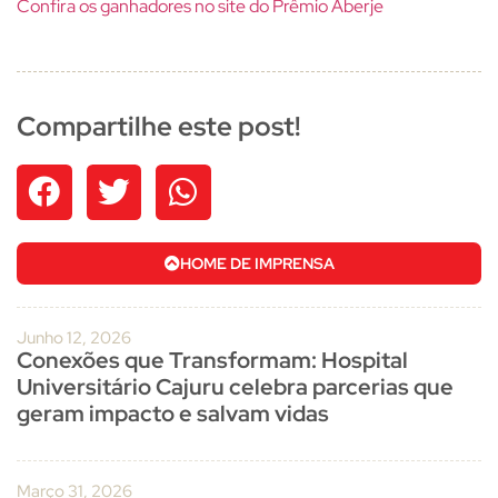
Confira os ganhadores no site do Prêmio Aberje
Compartilhe este post!
HOME DE IMPRENSA
Junho 12, 2026
Conexões que Transformam: Hospital
Universitário Cajuru celebra parcerias que
geram impacto e salvam vidas
Março 31, 2026