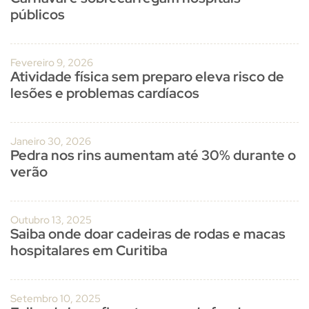
públicos
Fevereiro 9, 2026
Atividade física sem preparo eleva risco de
lesões e problemas cardíacos
Janeiro 30, 2026
Pedra nos rins aumentam até 30% durante o
verão
Outubro 13, 2025
Saiba onde doar cadeiras de rodas e macas
hospitalares em Curitiba
Setembro 10, 2025