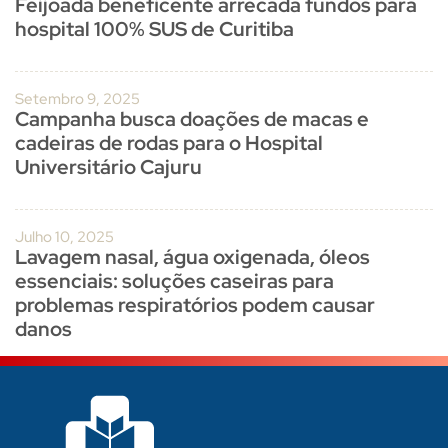
Feijoada beneficente arrecada fundos para
hospital 100% SUS de Curitiba
Setembro 9, 2025
Campanha busca doações de macas e
cadeiras de rodas para o Hospital
Universitário Cajuru
Julho 10, 2025
Lavagem nasal, água oxigenada, óleos
essenciais: soluções caseiras para
problemas respiratórios podem causar
danos