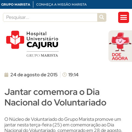
GRUPO MARISTA
CONHEÇA A MISSÃO MARISTA
24 de agosto de 2015
19:14
Jantar comemora o Dia
Nacional do Voluntariado
O Núcleo de Voluntariado do Grupo Marista promove um
jantar nesta terça-feira (25) em comemoração ao Dia
Nacional do Voluntariado, comemorado em 28 de agosto.