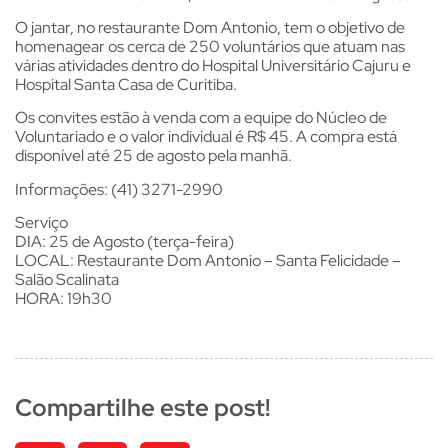
O jantar, no restaurante Dom Antonio, tem o objetivo de
homenagear os cerca de 250 voluntários que atuam nas
várias atividades dentro do Hospital Universitário Cajuru e
Hospital Santa Casa de Curitiba.
Os convites estão à venda com a equipe do Núcleo de
Voluntariado e o valor individual é R$ 45. A compra está
disponível até 25 de agosto pela manhã.
Informações: (41) 3271-2990
Serviço
DIA: 25 de Agosto (terça-feira)
LOCAL: Restaurante Dom Antonio – Santa Felicidade –
Salão Scalinata
HORA: 19h30
Compartilhe este post!