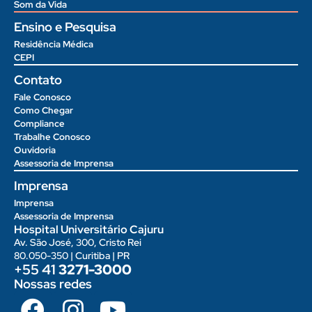
Som da Vida
Ensino e Pesquisa
Residência Médica
CEPI
Contato
Fale Conosco
Como Chegar
Compliance
Trabalhe Conosco
Ouvidoria
Assessoria de Imprensa
Imprensa
Imprensa
Assessoria de Imprensa
Hospital Universitário Cajuru
Av. São José, 300, Cristo Rei
80.050-350 | Curitiba | PR
+55 41
3271-3000
Nossas redes