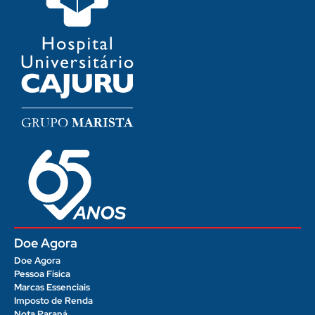
Doe Agora
Doe Agora
Pessoa Física
Marcas Essenciais
Imposto de Renda
Nota Paraná