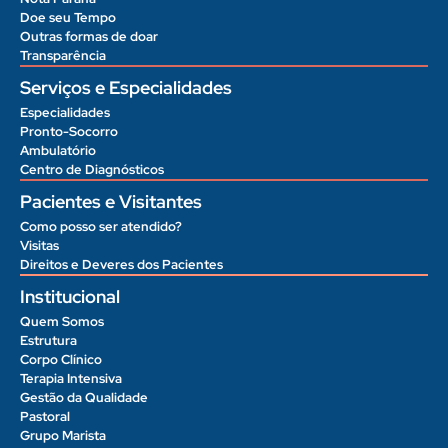
Doe seu Tempo
Outras formas de doar
Transparência
Serviços e Especialidades
Especialidades
Pronto-Socorro
Ambulatório
Centro de Diagnósticos
Pacientes e Visitantes
Como posso ser atendido?
Visitas
Direitos e Deveres dos Pacientes
Institucional
Quem Somos
Estrutura
Corpo Clínico
Terapia Intensiva
Gestão da Qualidade
Pastoral
Grupo Marista