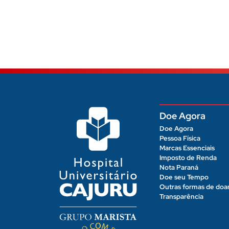
Doe Agora
Doe Agora
Pessoa Física
Marcas Essenciais
Imposto de Renda
Nota Paraná
Doe seu Tempo
Outras formas de doa
Transparência