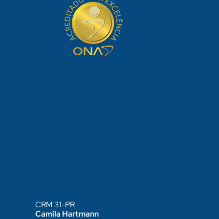
CRM 31-PR
Camila Hartmann