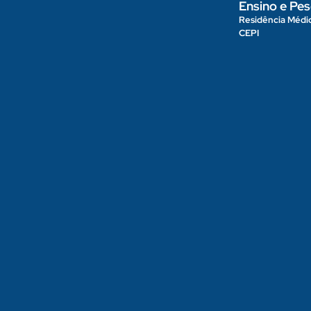
Ensino e Pes
Residência Médi
CEPI