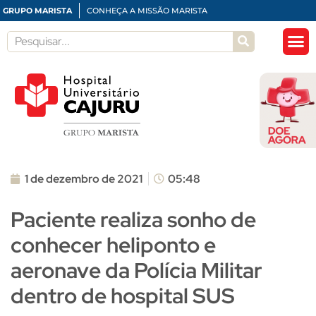
GRUPO MARISTA
CONHEÇA A MISSÃO MARISTA
1 de dezembro de 2021
05:48
Paciente realiza sonho de
conhecer heliponto e
aeronave da Polícia Militar
dentro de hospital SUS