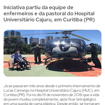
Iniciativa partiu da equipe de
enfermeiros e da pastoral do Hospital
Universitário Cajuru, em Curitiba (PR)
Já se passaram três anos desde o primeiro internamento de
Lucas Camargo no Hospital Universitário Cajuru (HUC), em
Curitiba (PR). Foi no dia 19 de novembro de 2018 que a vida
do jovem mudou completamente, após ficar tetraplégico
em uma queda de cama elástica. Desde então, se tornaram