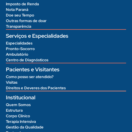
Imposto de Renda
Nota Paraná
Doe seu Tempo
Outras formas de doar
Transparência
Serviços e Especialidades
Especialidades
Pronto-Socorro
Ambulatório
Centro de Diagnósticos
Pacientes e Visitantes
Como posso ser atendido?
Visitas
Direitos e Deveres dos Pacientes
Institucional
Quem Somos
Estrutura
Corpo Clínico
Terapia Intensiva
Gestão da Qualidade