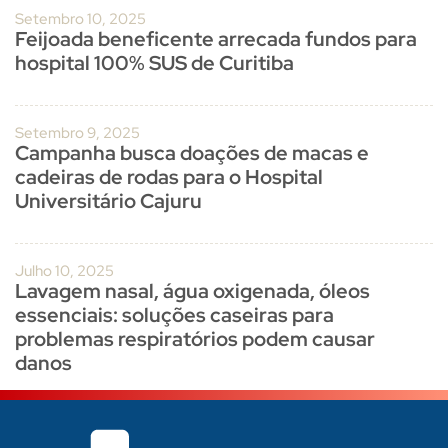
Setembro 10, 2025
Feijoada beneficente arrecada fundos para
hospital 100% SUS de Curitiba
Setembro 9, 2025
Campanha busca doações de macas e
cadeiras de rodas para o Hospital
Universitário Cajuru
Julho 10, 2025
Lavagem nasal, água oxigenada, óleos
essenciais: soluções caseiras para
problemas respiratórios podem causar
danos