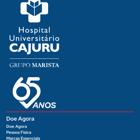
Doe Agora
Doe Agora
Pessoa Física
Marcas Essenciais