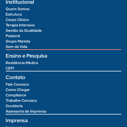
Institucional
Quem Somos
Estrutura
Corpo Clínico
Terapia Intensiva
Gestão da Qualidade
Pastoral
Grupo Marista
Som da Vida
Ensino e Pesquisa
Residência Médica
CEPI
Contato
Fale Conosco
Como Chegar
Compliance
Trabalhe Conosco
Ouvidoria
Assessoria de Imprensa
Imprensa