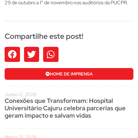
29 de outubro a 1° de novembro nos auditórios da PUCPR.
Compartilhe este post!
HOME DE IMPRENSA
Junho 12, 2026
Conexões que Transformam: Hospital
Universitário Cajuru celebra parcerias que
geram impacto e salvam vidas
Março 31, 2026