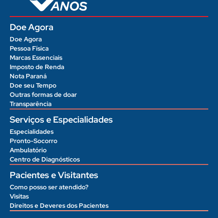
Doe Agora
Doe Agora
Pessoa Física
Marcas Essenciais
Imposto de Renda
Nota Paraná
Doe seu Tempo
Outras formas de doar
Transparência
Serviços e Especialidades
Especialidades
Pronto-Socorro
Ambulatório
Centro de Diagnósticos
Pacientes e Visitantes
Como posso ser atendido?
Visitas
Direitos e Deveres dos Pacientes