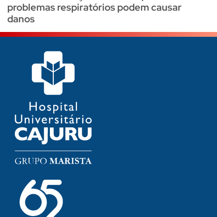
problemas respiratórios podem causar
danos