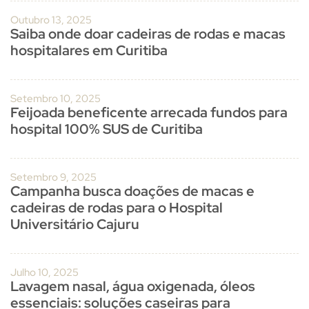
Outubro 13, 2025
Saiba onde doar cadeiras de rodas e macas
hospitalares em Curitiba
Setembro 10, 2025
Feijoada beneficente arrecada fundos para
hospital 100% SUS de Curitiba
Setembro 9, 2025
Campanha busca doações de macas e
cadeiras de rodas para o Hospital
Universitário Cajuru
Julho 10, 2025
Lavagem nasal, água oxigenada, óleos
essenciais: soluções caseiras para