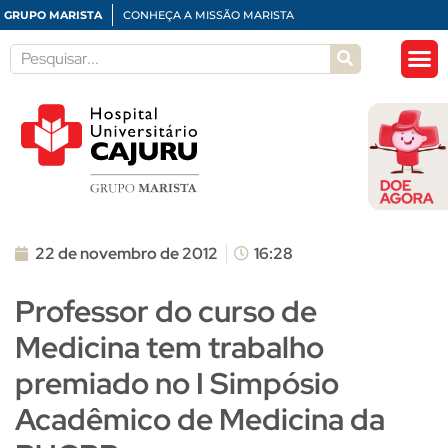
GRUPO MARISTA
CONHEÇA A MISSÃO MARISTA
22 de novembro de 2012
16:28
Professor do curso de
Medicina tem trabalho
premiado no I Simpósio
Acadêmico de Medicina da