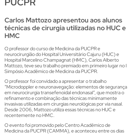
PUCPR
Carlos Mattozo apresentou aos alunos
técnicas de cirurgia utilizadas no HUC e
HMC
O professor do curso de Medicina da PUCPR e
neurocirurgião do Hospital Universitário Cajuru (HUC) e
Hospital Marcelino Champagnat (HMC), Carlos Alberto
Mattozo, teve seu trabalho premiado em primeiro lugar no I
Simpósio Acadêmico de Medicina da PUCPR.
O professor foi convidado a apresentar o trabalho
“Microdoppler e neuronavegação: elementos de segurança
em neurocirurgia transefenoidal endonasal”, que mostra o
refinamento e combinação das técnicas minimamente
invasivas utilizadas em cirurgias neurológicas por via nasal.
Desde 2006, Mattozo utiliza essas técnicas no HUC e
recentemente no HMC.
O evento foi promovido pelo Centro Acadêmico de
Medicina da PUCPR (CAMMA), e aconteceu entre os dias