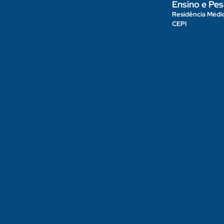
Ensino e Pes
Residência Médi
CEPI