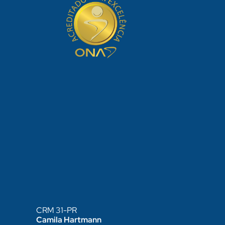
CRM 31-PR
Camila Hartmann