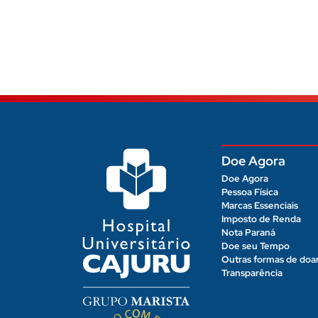
Doe Agora
Doe Agora
Pessoa Física
Marcas Essenciais
Imposto de Renda
Nota Paraná
Doe seu Tempo
Outras formas de doa
Transparência