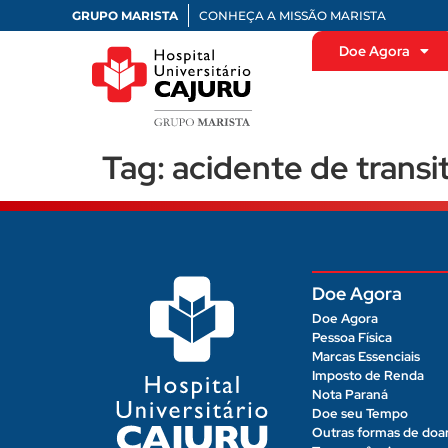
GRUPO MARISTA
CONHEÇA A MISSÃO MARISTA
Doe Agora
Tag:
acidente de transi
Doe Agora
Doe Agora
Pessoa Física
Marcas Essenciais
Imposto de Renda
Nota Paraná
Doe seu Tempo
Outras formas de doa