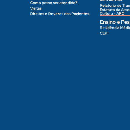
Como posso ser atendido?
Relatório de Tran
Visitas
Estatuto da Ass
Cultura - APC
Direitos e Deveres dos Pacientes
Ensino e Pes
Residência Médi
CEPI