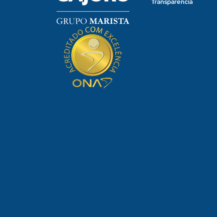
Transparência