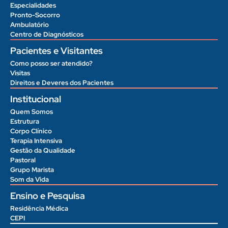
Especialidades
Pronto-Socorro
Ambulatório
Centro de Diagnósticos
Pacientes e Visitantes
Como posso ser atendido?
Visitas
Direitos e Deveres dos Pacientes
Institucional
Quem Somos
Estrutura
Corpo Clínico
Terapia Intensiva
Gestão da Qualidade
Pastoral
Grupo Marista
Som da Vida
Ensino e Pesquisa
Residência Médica
CEPI