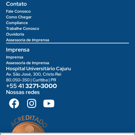
Contato
Fale Conosco
Como Chegar
Compliance
Trabalhe Conosco
Ouvidoria
Assessoria de Imprensa
Imprensa
Imprensa
Assessoria de Imprensa
Hospital Universitário Cajuru
Av. São José, 300, Cristo Rei
80.050-350 | Curitiba | PR
+55 41
3271-3000
Nossas redes