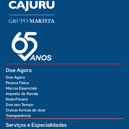
Doe Agora
Doe Agora
Pessoa Física
Marcas Essenciais
Imposto de Renda
Nota Paraná
Doe seu Tempo
Outras formas de doar
Transparência
Serviços e Especialidades