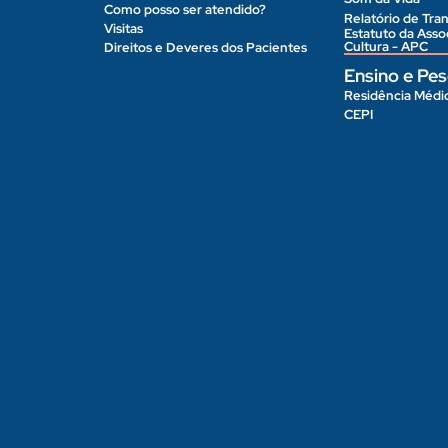
Como posso ser atendido?
Relatório de Tran
Visitas
Estatuto da Ass
Cultura - APC
Direitos e Deveres dos Pacientes
Ensino e Pes
Residência Médi
CEPI