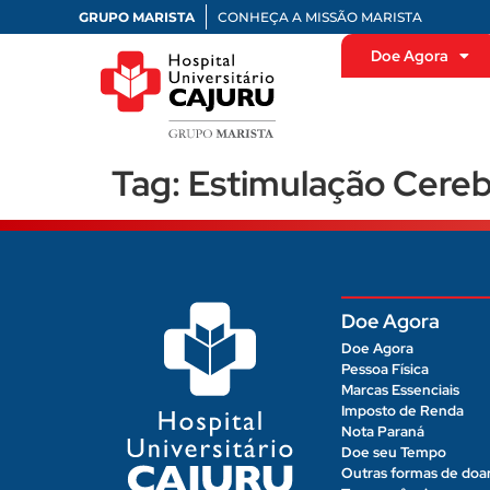
GRUPO MARISTA
CONHEÇA A MISSÃO MARISTA
Doe Agora
Tag:
Estimulação Cereb
Doe Agora
Doe Agora
Pessoa Física
Marcas Essenciais
Imposto de Renda
Nota Paraná
Doe seu Tempo
Outras formas de doa