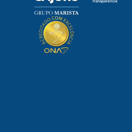
Transparência