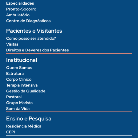
Especialidades
Pronto-Socorro
Ambulatório
Centro de Diagnósticos
Pacientes e Visitantes
Como posso ser atendido?
Visitas
Direitos e Deveres dos Pacientes
Institucional
Quem Somos
Estrutura
Corpo Clínico
Terapia Intensiva
Gestão da Qualidade
Pastoral
Grupo Marista
Som da Vida
Ensino e Pesquisa
Residência Médica
CEPI