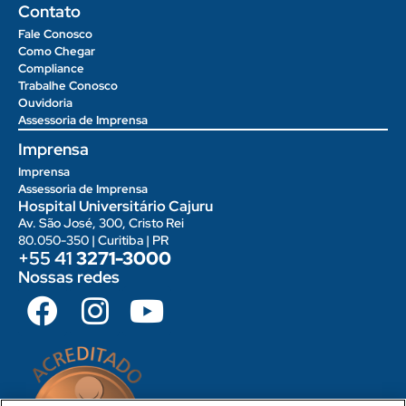
Contato
Fale Conosco
Como Chegar
Compliance
Trabalhe Conosco
Ouvidoria
Assessoria de Imprensa
Imprensa
Imprensa
Assessoria de Imprensa
Hospital Universitário Cajuru
Av. São José, 300, Cristo Rei
80.050-350 | Curitiba | PR
+55 41
3271-3000
Nossas redes