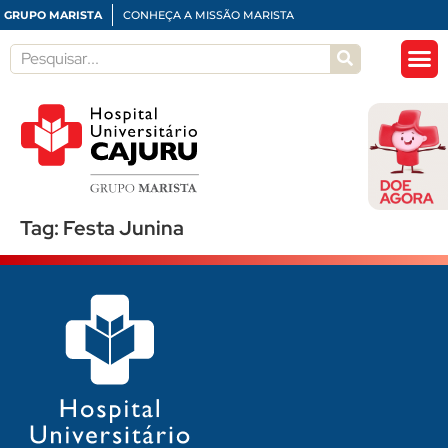
GRUPO MARISTA
CONHEÇA A MISSÃO MARISTA
Tag:
Festa Junina