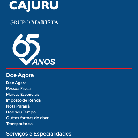
Doe Agora
Doe Agora
Pessoa Física
Marcas Essenciais
Imposto de Renda
Nota Paraná
Doe seu Tempo
Outras formas de doar
Transparência
Serviços e Especialidades