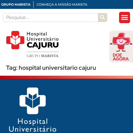
GRUPO MARISTA
CONHEÇA A MISSÃO MARISTA
Tag:
hospital universitario cajuru