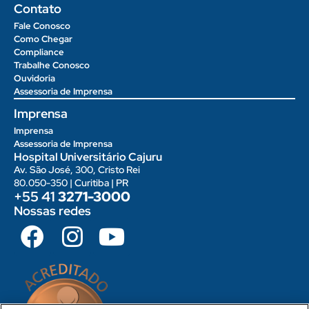
Contato
Fale Conosco
Como Chegar
Compliance
Trabalhe Conosco
Ouvidoria
Assessoria de Imprensa
Imprensa
Imprensa
Assessoria de Imprensa
Hospital Universitário Cajuru
Av. São José, 300, Cristo Rei
80.050-350 | Curitiba | PR
+55 41
3271-3000
Nossas redes