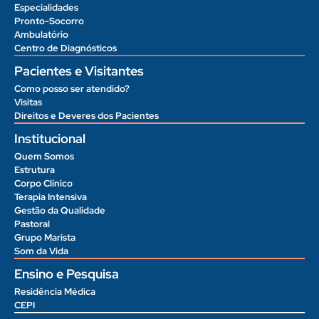
Especialidades
Pronto-Socorro
Ambulatório
Centro de Diagnósticos
Pacientes e Visitantes
Como posso ser atendido?
Visitas
Direitos e Deveres dos Pacientes
Institucional
Quem Somos
Estrutura
Corpo Clínico
Terapia Intensiva
Gestão da Qualidade
Pastoral
Grupo Marista
Som da Vida
Ensino e Pesquisa
Residência Médica
CEPI