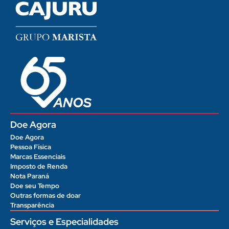
Doe Agora
Doe Agora
Pessoa Física
Marcas Essenciais
Imposto de Renda
Nota Paraná
Doe seu Tempo
Outras formas de doar
Transparência
Serviços e Especialidades