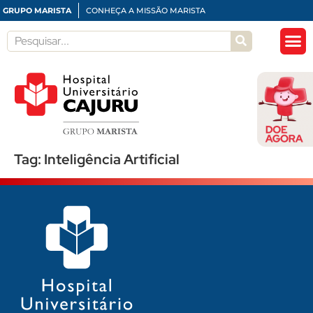
GRUPO MARISTA
CONHEÇA A MISSÃO MARISTA
Tag:
Inteligência Artificial