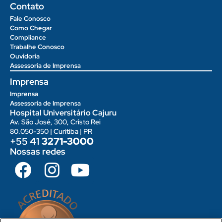
Contato
Fale Conosco
Como Chegar
Compliance
Trabalhe Conosco
Ouvidoria
Assessoria de Imprensa
Imprensa
Imprensa
Assessoria de Imprensa
Hospital Universitário Cajuru
Av. São José, 300, Cristo Rei
80.050-350 | Curitiba | PR
+55 41
3271-3000
Nossas redes