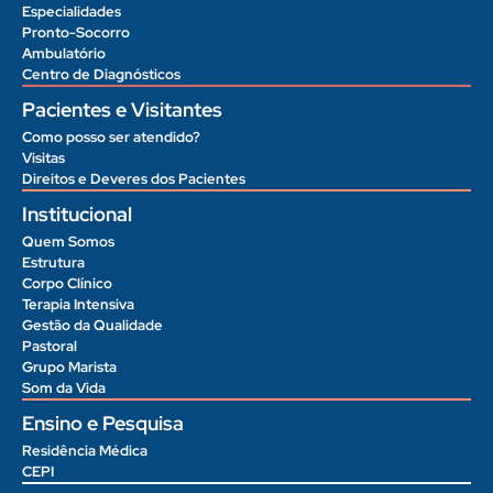
Especialidades
Pronto-Socorro
Ambulatório
Centro de Diagnósticos
Pacientes e Visitantes
Como posso ser atendido?
Visitas
Direitos e Deveres dos Pacientes
Institucional
Quem Somos
Estrutura
Corpo Clínico
Terapia Intensiva
Gestão da Qualidade
Pastoral
Grupo Marista
Som da Vida
Ensino e Pesquisa
Residência Médica
CEPI