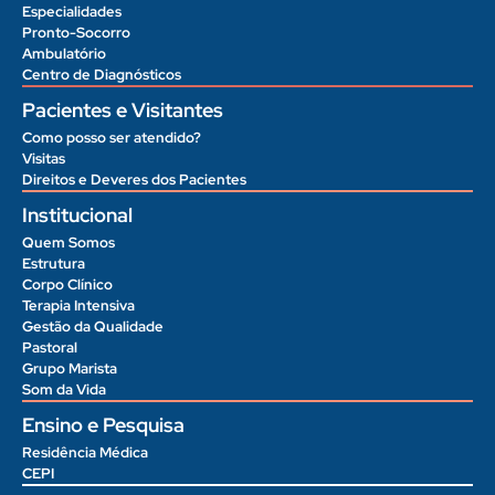
Especialidades
Pronto-Socorro
Ambulatório
Centro de Diagnósticos
Pacientes e Visitantes
Como posso ser atendido?
Visitas
Direitos e Deveres dos Pacientes
Institucional
Quem Somos
Estrutura
Corpo Clínico
Terapia Intensiva
Gestão da Qualidade
Pastoral
Grupo Marista
Som da Vida
Ensino e Pesquisa
Residência Médica
CEPI