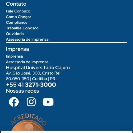
Contato
Fale Conosco
Como Chegar
Compliance
Trabalhe Conosco
Ouvidoria
Assessoria de Imprensa
Imprensa
Imprensa
Assessoria de Imprensa
Hospital Universitário Cajuru
Av. São José, 300, Cristo Rei
80.050-350 | Curitiba | PR
+55 41
3271-3000
Nossas redes