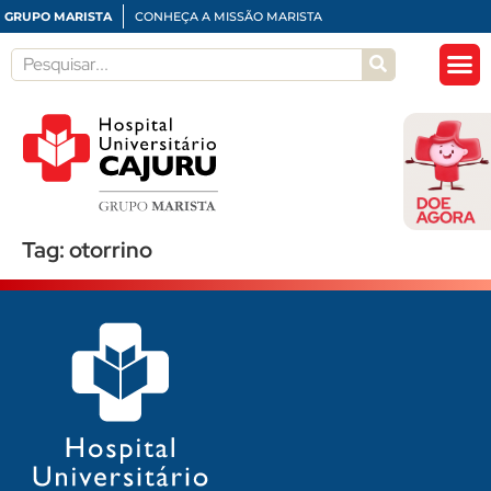
GRUPO MARISTA
CONHEÇA A MISSÃO MARISTA
Tag:
otorrino