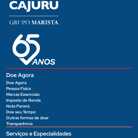
Doe Agora
Doe Agora
Pessoa Física
Marcas Essenciais
Imposto de Renda
Nota Paraná
Doe seu Tempo
Outras formas de doar
Transparência
Serviços e Especialidades