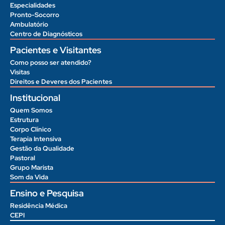
Especialidades
Pronto-Socorro
Ambulatório
Centro de Diagnósticos
Pacientes e Visitantes
Como posso ser atendido?
Visitas
Direitos e Deveres dos Pacientes
Institucional
Quem Somos
Estrutura
Corpo Clínico
Terapia Intensiva
Gestão da Qualidade
Pastoral
Grupo Marista
Som da Vida
Ensino e Pesquisa
Residência Médica
CEPI