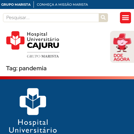
GRUPO MARISTA
CONHEÇA A MISSÃO MARISTA
Tag:
pandemia