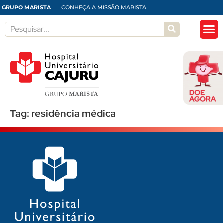
GRUPO MARISTA
CONHEÇA A MISSÃO MARISTA
Tag:
residência médica