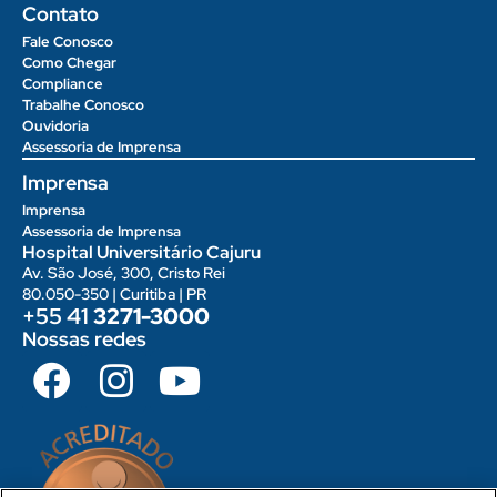
Contato
Fale Conosco
Como Chegar
Compliance
Trabalhe Conosco
Ouvidoria
Assessoria de Imprensa
Imprensa
Imprensa
Assessoria de Imprensa
Hospital Universitário Cajuru
Av. São José, 300, Cristo Rei
80.050-350 | Curitiba | PR
+55 41
3271-3000
Nossas redes