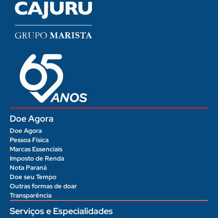
Doe Agora
Doe Agora
Pessoa Física
Marcas Essenciais
Imposto de Renda
Nota Paraná
Doe seu Tempo
Outras formas de doar
Transparência
Serviços e Especialidades