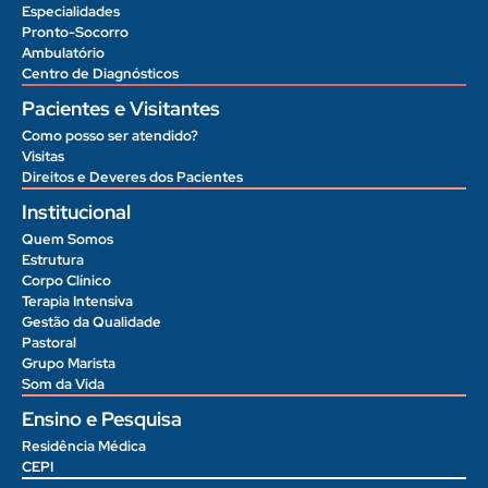
Especialidades
Pronto-Socorro
Ambulatório
Centro de Diagnósticos
Pacientes e Visitantes
Como posso ser atendido?
Visitas
Direitos e Deveres dos Pacientes
Institucional
Quem Somos
Estrutura
Corpo Clínico
Terapia Intensiva
Gestão da Qualidade
Pastoral
Grupo Marista
Som da Vida
Ensino e Pesquisa
Residência Médica
CEPI