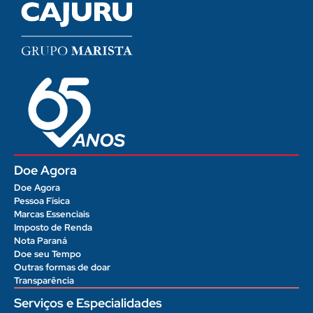
Doe Agora
Doe Agora
Pessoa Física
Marcas Essenciais
Imposto de Renda
Nota Paraná
Doe seu Tempo
Outras formas de doar
Transparência
Serviços e Especialidades