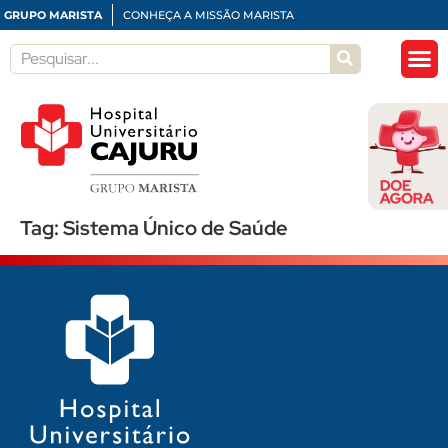
GRUPO MARISTA
CONHEÇA A MISSÃO MARISTA
Tag:
Sistema Único de Saúde