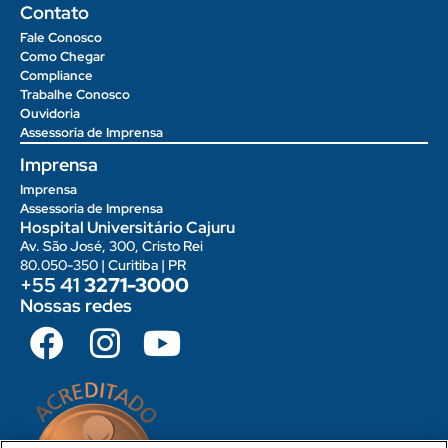
Contato
Fale Conosco
Como Chegar
Compliance
Trabalhe Conosco
Ouvidoria
Assessoria de Imprensa
Imprensa
Imprensa
Assessoria de Imprensa
Hospital Universitário Cajuru
Av. São José, 300, Cristo Rei
80.050-350 | Curitiba | PR
+55 41
3271-3000
Nossas redes