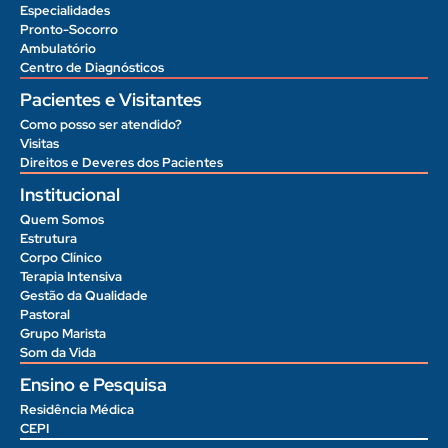
Especialidades
Pronto-Socorro
Ambulatório
Centro de Diagnósticos
Pacientes e Visitantes
Como posso ser atendido?
Visitas
Direitos e Deveres dos Pacientes
Institucional
Quem Somos
Estrutura
Corpo Clínico
Terapia Intensiva
Gestão da Qualidade
Pastoral
Grupo Marista
Som da Vida
Ensino e Pesquisa
Residência Médica
CEPI