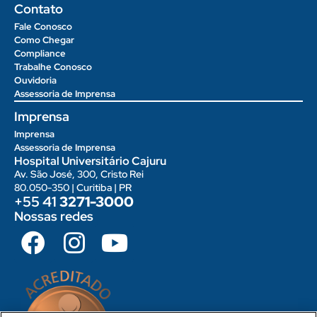
Contato
Fale Conosco
Como Chegar
Compliance
Trabalhe Conosco
Ouvidoria
Assessoria de Imprensa
Imprensa
Imprensa
Assessoria de Imprensa
Hospital Universitário Cajuru
Av. São José, 300, Cristo Rei
80.050-350 | Curitiba | PR
+55 41
3271-3000
Nossas redes