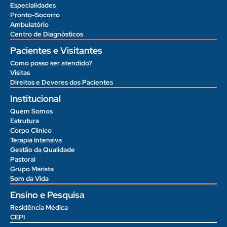
Especialidades
Pronto-Socorro
Ambulatório
Centro de Diagnósticos
Pacientes e Visitantes
Como posso ser atendido?
Visitas
Direitos e Deveres dos Pacientes
Institucional
Quem Somos
Estrutura
Corpo Clínico
Terapia Intensiva
Gestão da Qualidade
Pastoral
Grupo Marista
Som da Vida
Ensino e Pesquisa
Residência Médica
CEPI