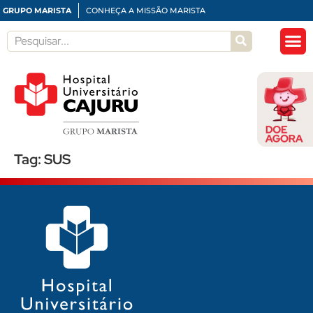
GRUPO MARISTA
CONHEÇA A MISSÃO MARISTA
Tag:
SUS