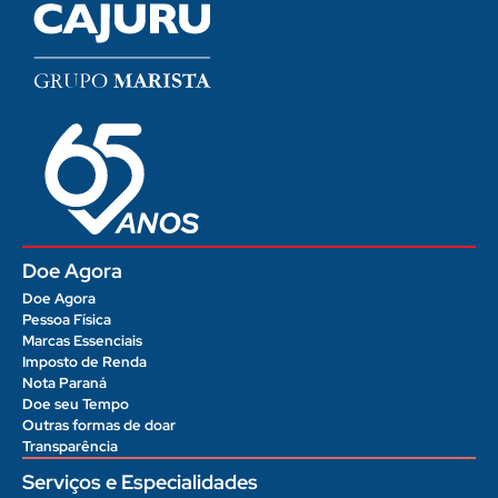
Doe Agora
Doe Agora
Pessoa Física
Marcas Essenciais
Imposto de Renda
Nota Paraná
Doe seu Tempo
Outras formas de doar
Transparência
Serviços e Especialidades