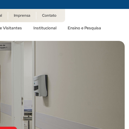
al
Imprensa
Contato
e Visitantes
Institucional
Ensino e Pesquisa