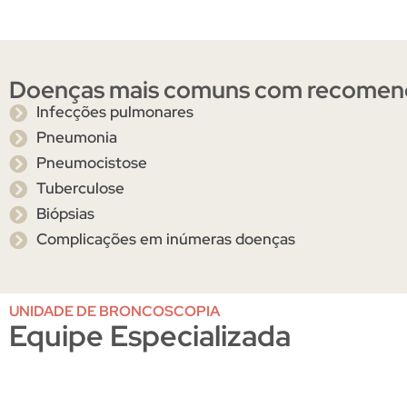
Doenças mais comuns com recomen
Infecções pulmonares
Pneumonia
Pneumocistose
Tuberculose
Biópsias
Complicações em inúmeras doenças
UNIDADE DE BRONCOSCOPIA
Equipe Especializada