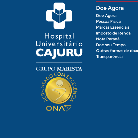
Doe Agora
Doe Agora
Pessoa Física
Marcas Essenciais
Imposto de Renda
Nota Paraná
Doe seu Tempo
Outras formas de doa
Transparência