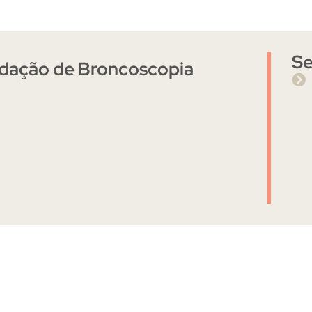
Se
dação de Broncoscopia