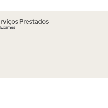
rviços Prestados
Exames