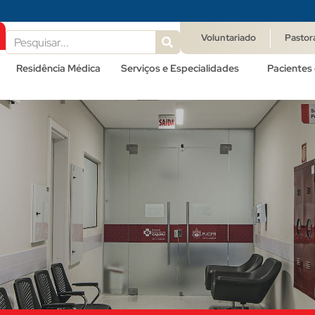
Voluntariado
Pastor
Residência Médica
Serviços e Especialidades
Pacientes 