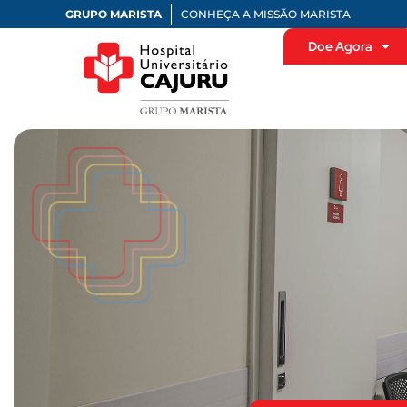
GRUPO MARISTA
CONHEÇA A MISSÃO MARISTA
Doe Agora