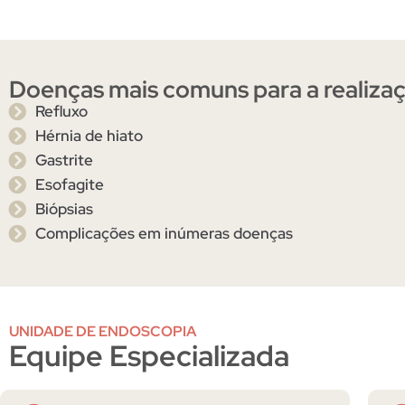
Doenças mais comuns para a realiza
Refluxo
Hérnia de hiato
Gastrite
Esofagite
Biópsias
Complicações em inúmeras doenças
UNIDADE DE ENDOSCOPIA
Equipe Especializada