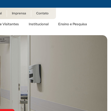
al
Imprensa
Contato
e Visitantes
Institucional
Ensino e Pesquisa