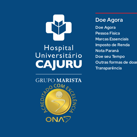
Doe Agora
Doe Agora
Pessoa Física
Marcas Essenciais
Imposto de Renda
Nota Paraná
Doe seu Tempo
Outras formas de doa
Transparência