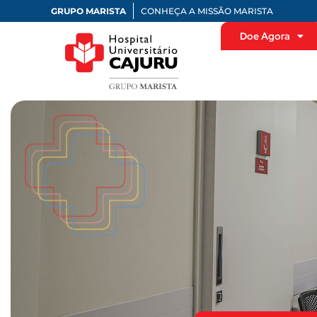
GRUPO MARISTA
CONHEÇA A MISSÃO MARISTA
Doe Agora