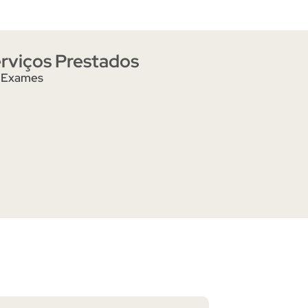
rviços Prestados
Exames