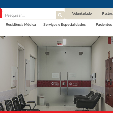
Voluntariado
Pastor
Residência Médica
Serviços e Especialidades
Pacientes 