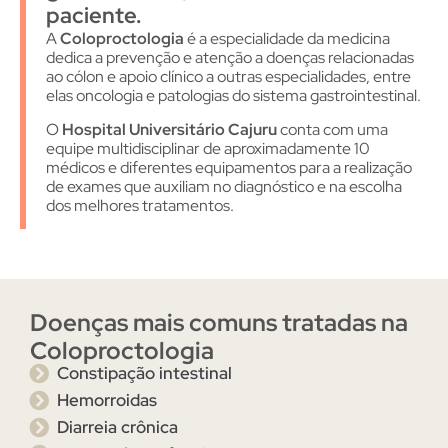
paciente.
A
Coloproctologia
é a especialidade da medicina
dedica a prevenção e atenção a doenças relacionadas
ao cólon e apoio clínico a outras especialidades, entre
elas oncologia e patologias do sistema gastrointestinal.
O
Hospital Universitário Cajuru
conta com uma
equipe multidisciplinar de aproximadamente 10
médicos e diferentes equipamentos para a realização
de exames que auxiliam no diagnóstico e na escolha
dos melhores tratamentos.
Doenças mais comuns tratadas na
Coloproctologia
Constipação intestinal
Hemorroidas
Diarreia crônica