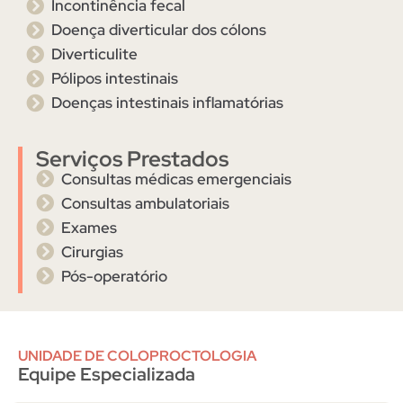
Incontinência fecal
Doença diverticular dos cólons
Diverticulite
Pólipos intestinais
Doenças intestinais inflamatórias
Serviços Prestados
Consultas médicas emergenciais
Consultas ambulatoriais
Exames
Cirurgias
Pós-operatório
UNIDADE DE COLOPROCTOLOGIA
Equipe Especializada