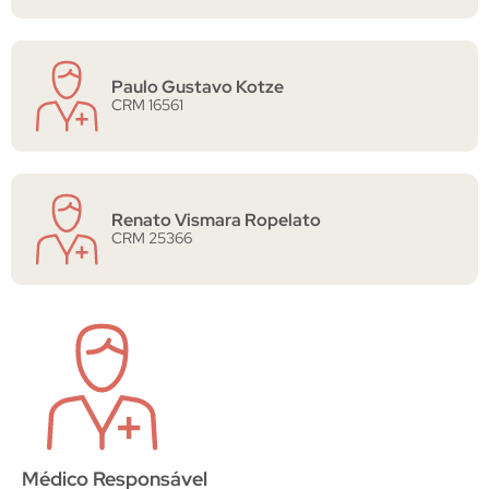
Paulo Gustavo Kotze
CRM 16561
Renato Vismara Ropelato
CRM 25366
Médico Responsável