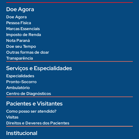
Doe Agora
Doe Agora
Pessoa Física
Marcas Essenciais
Imposto de Renda
Nota Paraná
Doe seu Tempo
Outras formas de doar
Transparência
Serviços e Especialidades
Especialidades
Pronto-Socorro
Ambulatório
Centro de Diagnósticos
Pacientes e Visitantes
Como posso ser atendido?
Visitas
Direitos e Deveres dos Pacientes
Institucional