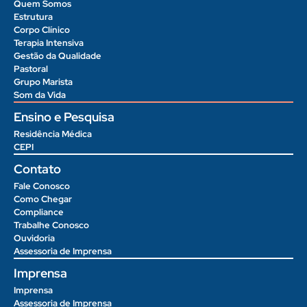
Quem Somos
Estrutura
Corpo Clínico
Terapia Intensiva
Gestão da Qualidade
Pastoral
Grupo Marista
Som da Vida
Ensino e Pesquisa
Residência Médica
CEPI
Contato
Fale Conosco
Como Chegar
Compliance
Trabalhe Conosco
Ouvidoria
Assessoria de Imprensa
Imprensa
Imprensa
Assessoria de Imprensa